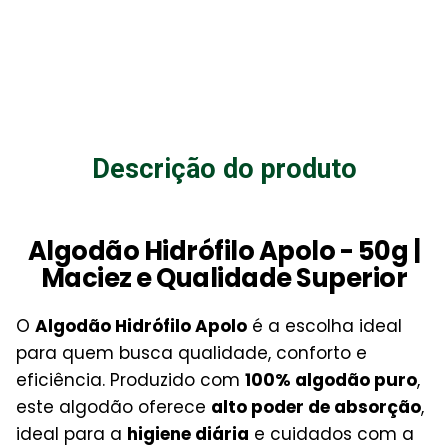
Descrição do produto
Algodão Hidrófilo Apolo - 50g |
Maciez e Qualidade Superior
O
Algodão Hidrófilo Apolo
é a escolha ideal
para quem busca qualidade, conforto e
eficiência. Produzido com
100% algodão puro
,
este algodão oferece
alto poder de absorção
,
ideal para a
higiene diária
e cuidados com a