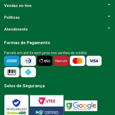
Vendas on-line
Políticas
Atendimento
Formas de Pagamento
Parcele em até 6x sem juros nos cartões de crédito
Selos de Segurança
Verificada por