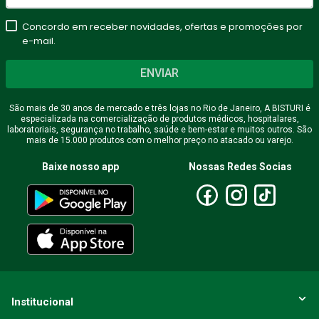
Concordo em receber novidades, ofertas e promoções por
e-mail.
ENVIAR
São mais de 30 anos de mercado e três lojas no Rio de Janeiro, A BISTURI é
especializada na comercialização de produtos médicos, hospitalares,
laboratoriais, segurança no trabalho, saúde e bem-estar e muitos outros. São
mais de 15.000 produtos com o melhor preço no atacado ou varejo.
Baixe nosso app
Nossas Redes Socias
Institucional