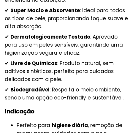
✔
Super Macio e Absorvente
: Ideal para todos
os tipos de pele, proporcionando toque suave e
alta absorção.
✔
Dermatologicamente Testado
: Aprovado
para uso em peles sensíveis, garantindo uma
higienização segura e eficaz.
✔
Livre de Químicos
: Produto natural, sem
aditivos sintéticos, perfeito para cuidados
delicados com a pele.
✔
Biodegradável
: Respeita o meio ambiente,
sendo uma opção eco-friendly e sustentável.
Indicação
Perfeito para
higiene diária
, remoção de