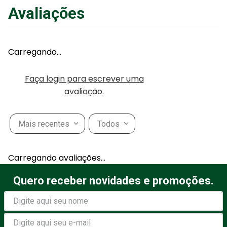
Avaliações
Carregando…
Faça login para escrever uma
avaliação.
Mais recentes
Todos
Carregando avaliações…
Quero receber novidades e promoções.