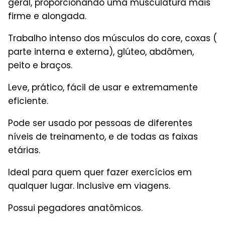
geral, proporcionando uma musculatura mais
firme e alongada.
Trabalho intenso dos músculos do core, coxas (
parte interna e externa), glúteo, abdômen,
peito e braços.
Leve, prático, fácil de usar e extremamente
eficiente.
Pode ser usado por pessoas de diferentes
níveis de treinamento, e de todas as faixas
etárias.
Ideal para quem quer fazer exercícios em
qualquer lugar. Inclusive em viagens.
Possui pegadores anatômicos.