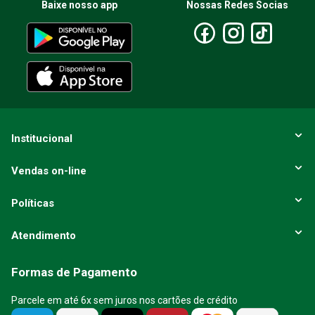
Baixe nosso app
Nossas Redes Socias
Escreva uma avaliação
ENVIAR AVALIAÇÃO
Institucional
Vendas on-line
Políticas
Atendimento
Formas de Pagamento
Parcele em até 6x sem juros nos cartões de crédito