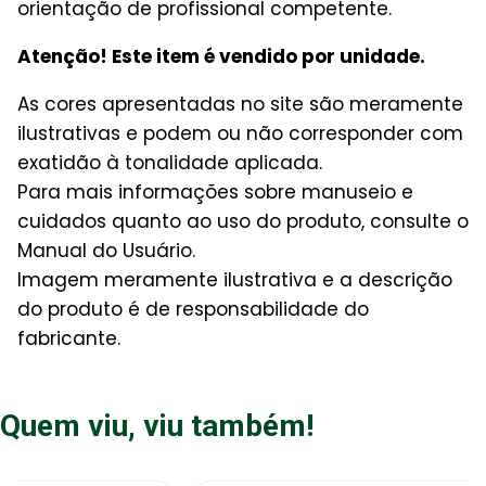
orientação de profissional competente.
Atenção! Este item é vendido por unidade.
As cores apresentadas no site são meramente
ilustrativas e podem ou não corresponder com
exatidão à tonalidade aplicada.
Para mais informações sobre manuseio e
cuidados quanto ao uso do produto, consulte o
Manual do Usuário.
Imagem meramente ilustrativa e a descrição
do produto é de responsabilidade do
fabricante.
Quem viu, viu também!