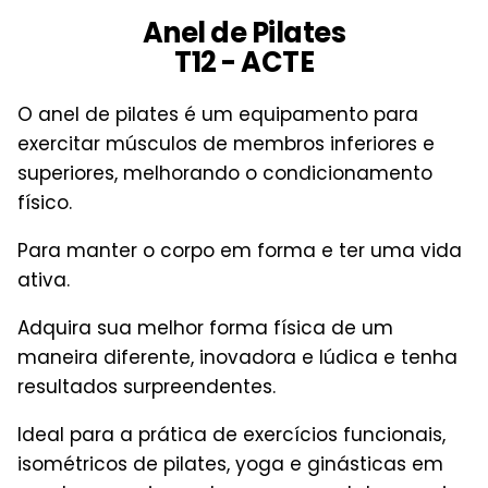
Anel de Pilates
T12 - ACTE
O anel de pilates é um equipamento para
exercitar músculos de membros inferiores e
superiores, melhorando o condicionamento
físico.
Para manter o corpo em forma e ter uma vida
ativa.
Adquira sua melhor forma física de um
maneira diferente, inovadora e lúdica e tenha
resultados surpreendentes.
Ideal para a prática de exercícios funcionais,
isométricos de pilates, yoga e ginásticas em