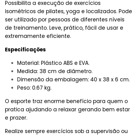
Possibilita a execução de exercícios
isométricos de pilates, yoga e localizados. Pode
ser utilizado por pessoas de diferentes níveis
de treinamento. Leve, prático, fácil de usar e
extremamente eficiente.
Especificações
Material: Plástico ABS e EVA.
Medida: 38 cm de diâmetro.
Dimensão da embalagem: 40 x 38 x 6 cm.
Peso: 0.67 kg.
O esporte traz enorme benefício para quem o
pratica ajudando a relaxar gerando bem estar
e prazer.
Realize sempre exercícios sob a supervisão ou