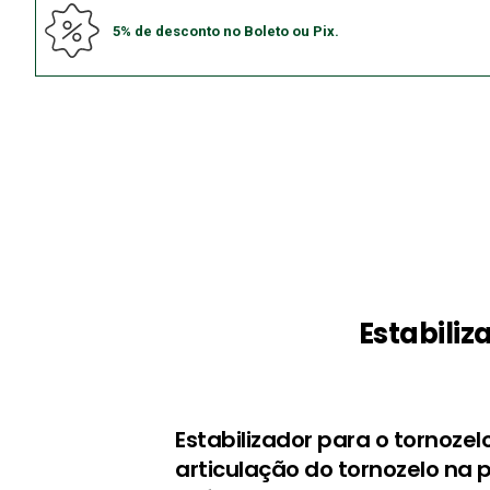
5% de desconto no Boleto ou Pix.
Estabiliz
Estabilizador para o tornoze
articulação do tornozelo na 