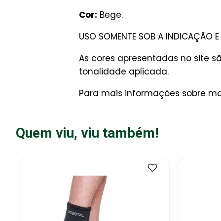
Cor:
Bege.
USO SOMENTE SOB A INDICAÇÃO E 
As cores apresentadas no site 
tonalidade aplicada.
Para mais informações sobre man
Quem viu, viu também!