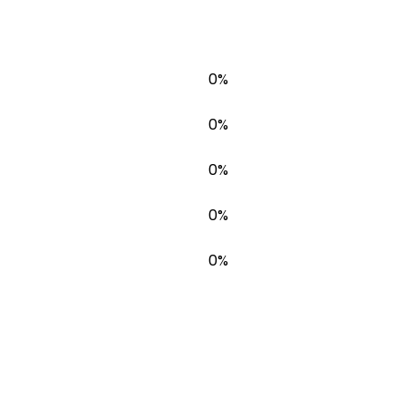
0%
0%
0%
0%
0%