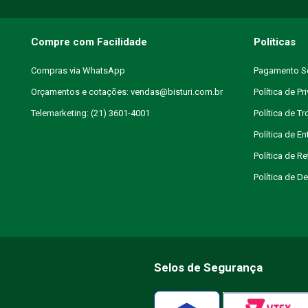
Compre com Facilidade
Políticas
Compras via WhatsApp
Pagamento S
Orçamentos e cotações: vendas@bisturi.com.br
Política de Pr
Telemarketing: (21) 3601-4001
Política de T
Política de En
Política de R
Política de 
Selos de Segurança