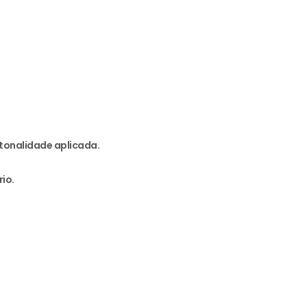
tonalidade aplicada.
io.