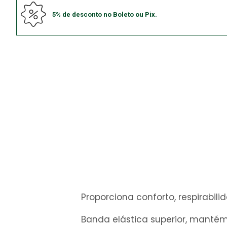
5% de desconto no Boleto ou Pix.
Proporciona conforto, respirabi
Banda elástica superior, mantém