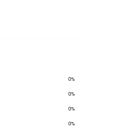
0%
0%
0%
0%