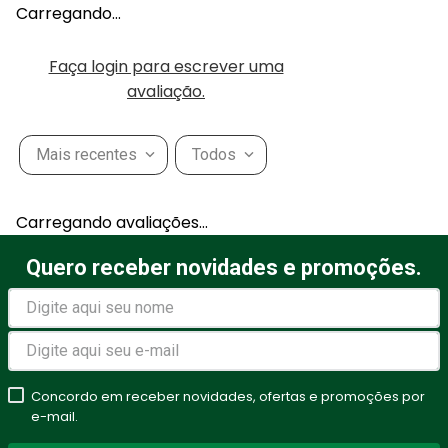
Carregando…
Faça login para escrever uma
avaliação.
Mais recentes
Todos
Carregando avaliações…
Quero receber novidades e promoções.
Concordo em receber novidades, ofertas e promoções por
e-mail.