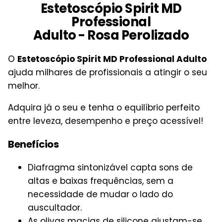
Estetoscópio Spirit MD
Professional
Adulto - Rosa Perolizado
O
Estetoscópio Spirit MD Professional Adulto
ajuda milhares de profissionais a atingir o seu
melhor.
Adquira já o seu e tenha o equilíbrio perfeito
entre leveza, desempenho e preço acessível!
Benefícios
Diafragma sintonizável capta sons de
altas e baixas frequências, sem a
necessidade de mudar o lado do
auscultador.
As olivas macias de silicone ajustam-se