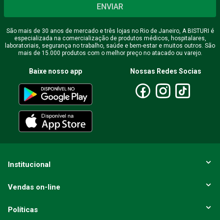
ENVIAR
São mais de 30 anos de mercado e três lojas no Rio de Janeiro, A BISTURI é
especializada na comercialização de produtos médicos, hospitalares,
laboratoriais, segurança no trabalho, saúde e bem-estar e muitos outros. São
mais de 15.000 produtos com o melhor preço no atacado ou varejo.
Baixe nosso app
Nossas Redes Socias
Institucional
Vendas on-line
Políticas