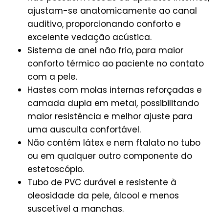
ajustam-se anatomicamente ao canal
auditivo, proporcionando conforto e
excelente vedação acústica.
Sistema de anel não frio, para maior
conforto térmico ao paciente no contato
com a pele.
Hastes com molas internas reforçadas e
camada dupla em metal, possibilitando
maior resistência e melhor ajuste para
uma ausculta confortável.
Não contém látex e nem ftalato no tubo
ou em qualquer outro componente do
estetoscópio.
Tubo de PVC durável e resistente à
oleosidade da pele, álcool e menos
suscetível a manchas.