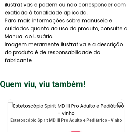
ilustrativas e podem ou não corresponder com
exatidão à tonalidade aplicada.
Para mais informações sobre manuseio e
cuidados quanto ao uso do produto, consulte o
Manual do Usuário.
Imagem meramente ilustrativa e a descrição
do produto é de responsabilidade do
fabricante
Quem viu, viu também!
Estetoscópio Spirit MD III Pro Adulto e Pediátrico - Vinho