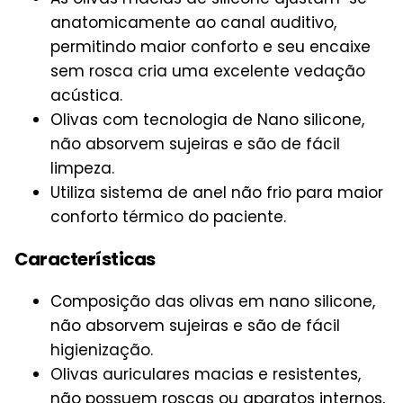
anatomicamente ao canal auditivo,
permitindo maior conforto e seu encaixe
sem rosca cria uma excelente vedação
acústica.
Olivas com tecnologia de Nano silicone,
não absorvem sujeiras e são de fácil
limpeza.
Utiliza sistema de anel não frio para maior
conforto térmico do paciente.
Características
Composição das olivas em nano silicone,
não absorvem sujeiras e são de fácil
higienização.
Olivas auriculares macias e resistentes,
não possuem roscas ou aparatos internos,