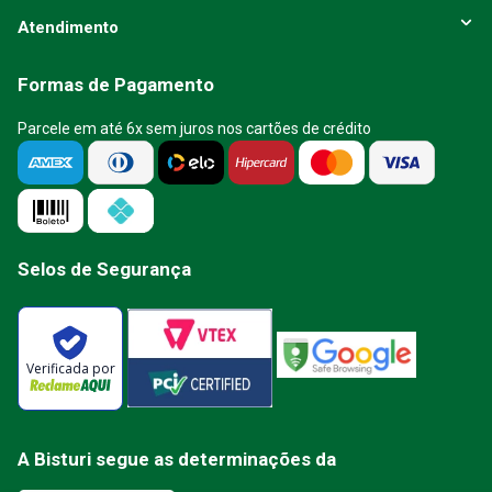
Atendimento
Formas de Pagamento
Parcele em até 6x sem juros nos cartões de crédito
Selos de Segurança
Verificada por
A Bisturi segue as determinações da