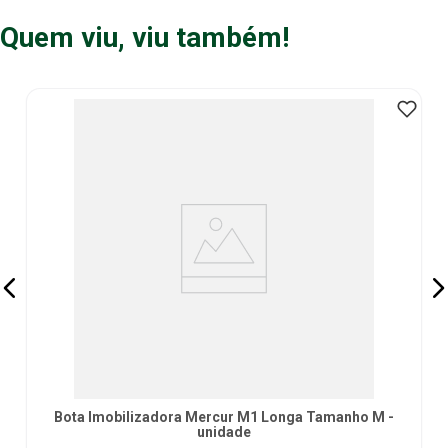
Quem viu, viu também!
Bota Imobilizadora Mercur M1 Longa Tamanho M -
unidade