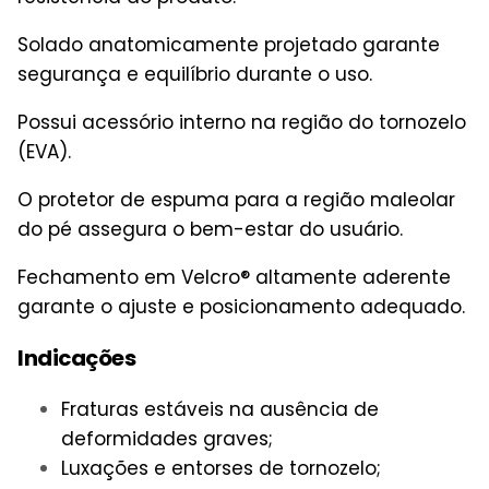
Solado anatomicamente projetado garante
segurança e equilíbrio durante o uso.
Possui acessório interno na região do tornozelo
(EVA).
O protetor de espuma para a região maleolar
do pé assegura o bem-estar do usuário.
Fechamento em Velcro® altamente aderente
garante o ajuste e posicionamento adequado.
Indicações
Fraturas estáveis na ausência de
deformidades graves;
Luxações e entorses de tornozelo;