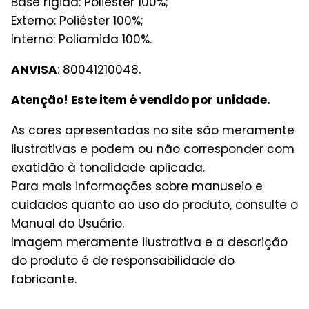
Base rígida: Poliéster
100%;
Externo: Poliéster
100%;
Interno: Poliamida
100%.
ANVISA
: 80041210048.
Atenção! Este item é vendido por unidade.
As cores apresentadas no site são meramente
ilustrativas e podem ou não corresponder com
exatidão à tonalidade aplicada.
Para mais informações sobre manuseio e
cuidados quanto ao uso do produto, consulte o
Manual do Usuário.
Imagem meramente ilustrativa e a descrição
do produto é de responsabilidade do
fabricante.