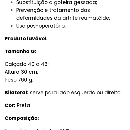
Substituição a goteira gessada;
Prevenção e tratamento das
deformidades da artrite reumatóide;
Uso pós-operatório.
Produto lavável.
Tamanho
G:
Calçado 40 a 43;
Altura 30 cm;
Peso 760 g.
Bilateral:
serve para lado esquerdo ou direito.
Cor:
Preta
Composição: