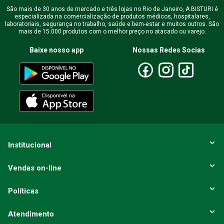
São mais de 30 anos de mercado e três lojas no Rio de Janeiro, A BISTURI é
especializada na comercialização de produtos médicos, hospitalares,
Endereço de email
laboratoriais, segurança no trabalho, saúde e bem-estar e muitos outros. São
mais de 15.000 produtos com o melhor preço no atacado ou varejo.
Baixe nosso app
Nossas Redes Socias
Escreva uma avaliação
ENVIAR AVALIAÇÃO
Institucional
Vendas on-line
Políticas
Atendimento