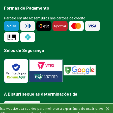
Formas de Pagamento
Parcele em até 6x sem juros nos cartões de crédito
Selos de Segurança
Verificada por
A Bisturi segue as determinações da
×
Este website usa cookies para melhorar a experiência do usuário. Ao