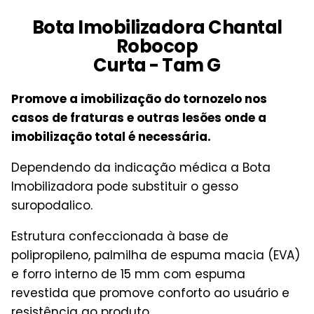
Bota Imobilizadora Chantal
Robocop
Curta - Tam G
Promove a imobilização do tornozelo nos
casos de fraturas e outras lesões onde a
imobilização total é necessária.
Dependendo da indicação médica a Bota
Imobilizadora pode substituir o gesso
suropodalico.
Estrutura confeccionada à base de
polipropileno, palmilha de espuma macia (EVA)
e forro interno de 15 mm com espuma
revestida que promove conforto ao usuário e
resistência ao produto.