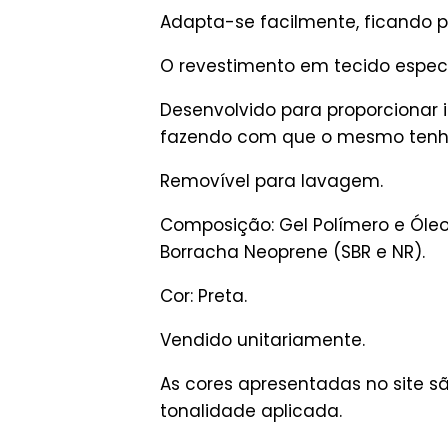
Adapta-se facilmente, ficando 
O revestimento em tecido especi
Desenvolvido para proporcionar 
fazendo com que o mesmo tenha
Removível para lavagem.
Composição: Gel Polímero e Óleo 
Borracha Neoprene (SBR e NR).
Cor: Preta.
Vendido unitariamente.
As cores apresentadas no site 
tonalidade aplicada.