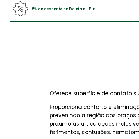
5% de desconto no Boleto ou Pix.
Oferece superfície de contato 
Proporciona conforto e eliminaç
prevenindo a região dos braços 
próximo as articulações inclusiv
ferimentos, contusões, hematoma