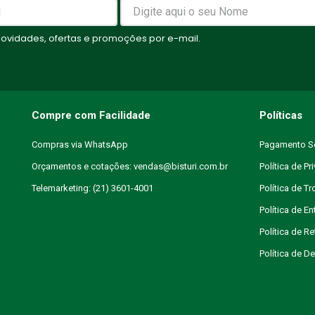
vidades, ofertas e promoções por e-mail.
Compre com Facilidade
Políticas
Compras via WhatsApp
Pagamento S
Orçamentos e cotações: vendas@bisturi.com.br
Política de Pr
Telemarketing: (21) 3601-4001
Política de T
Política de En
Política de R
Política de 