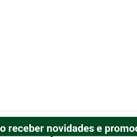
o receber novidades e promo
elas