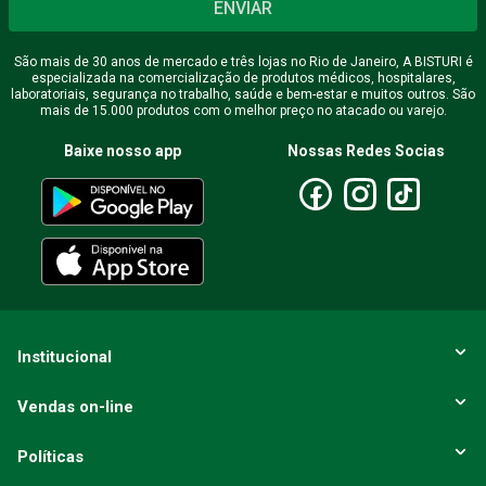
ENVIAR
São mais de 30 anos de mercado e três lojas no Rio de Janeiro, A BISTURI é
especializada na comercialização de produtos médicos, hospitalares,
laboratoriais, segurança no trabalho, saúde e bem-estar e muitos outros. São
mais de 15.000 produtos com o melhor preço no atacado ou varejo.
Baixe nosso app
Nossas Redes Socias
Institucional
Vendas on-line
Políticas