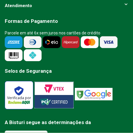
Atendimento
Formas de Pagamento
Parcele em até 6x sem juros nos cartões de crédito
Selos de Segurança
Verificada por
A Bisturi segue as determinações da