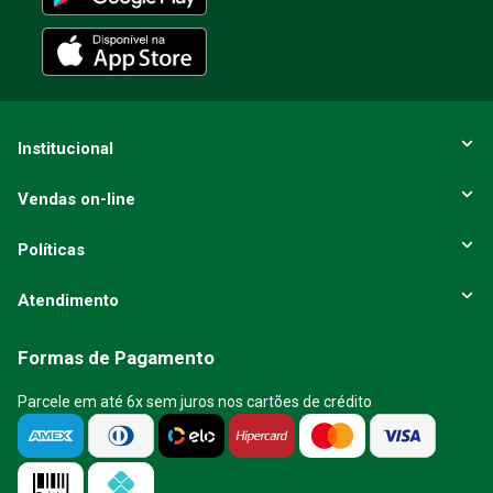
ENVIAR AVALIAÇÃO
Institucional
Vendas on-line
Políticas
Atendimento
Formas de Pagamento
Parcele em até 6x sem juros nos cartões de crédito