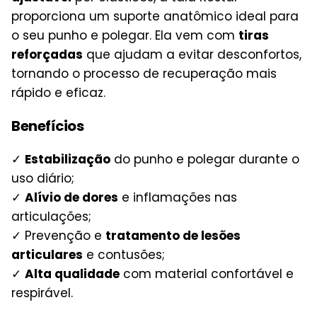
proporciona um suporte anatômico ideal para
o seu punho e polegar. Ela vem com
tiras
reforçadas
que ajudam a evitar desconfortos,
tornando o processo de recuperação mais
rápido e eficaz.
Benefícios
✓
Estabilização
do punho e polegar durante o
uso diário;
✓
Alívio de dores
e inflamações nas
articulações;
✓ Prevenção e
tratamento de lesões
articulares
e contusões;
✓
Alta qualidade
com material confortável e
respirável.