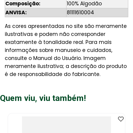
Composição:
100% Algodão
ANVISA:
81111610004
As cores apresentadas no site são meramente
ilustrativas e podem não corresponder
exatamente à tonalidade real. Para mais
informações sobre manuseio e cuidados,
consulte o Manual do Usuário. Imagem
meramente ilustrativa; a descrição do produto
é de responsabilidade do fabricante.
Quem viu, viu também!