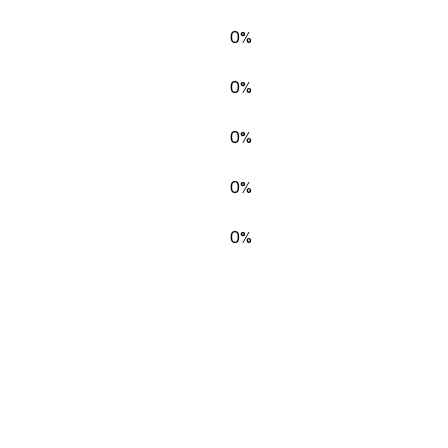
0%
0%
0%
0%
0%