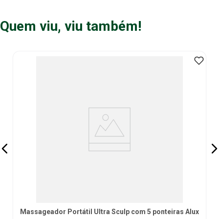
Quem viu, viu também!
Massageador Portátil Ultra Sculp com 5 ponteiras Alux