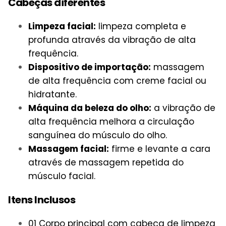
Cabeças diferentes
Limpeza facial:
limpeza completa e
profunda através da vibração de alta
frequência.
Dispositivo de importação:
massagem
de alta frequência com creme facial ou
hidratante.
Máquina da beleza do olho:
a vibração de
alta frequência melhora a circulação
sanguínea do músculo do olho.
Massagem facial:
firme e levante a cara
através de massagem repetida do
músculo facial.
Itens Inclusos
01 Corpo principal com cabeça de limpeza