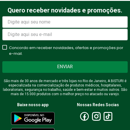
Quero receber novidades e promoções.
Concordo em receber novidades, ofertas e promoções por
e-mail.
ENVIAR
São mais de 30 anos de mercado e três lojas no Rio de Janeiro, A BISTURI é
especializada na comercialização de produtos médicos, hospitalares,
laboratoriais, segurança no trabalho, saúde e bem-estar e muitos outros. São
mais de 15.000 produtos com o melhor preço no atacado ou varejo.
Baixe nosso app
Nossas Redes Socias