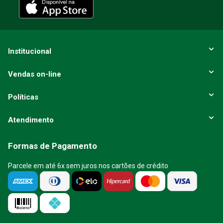
Institucional
Vendas on-line
Políticas
Atendimento
Formas de Pagamento
Parcele em até 6x sem juros nos cartões de crédito