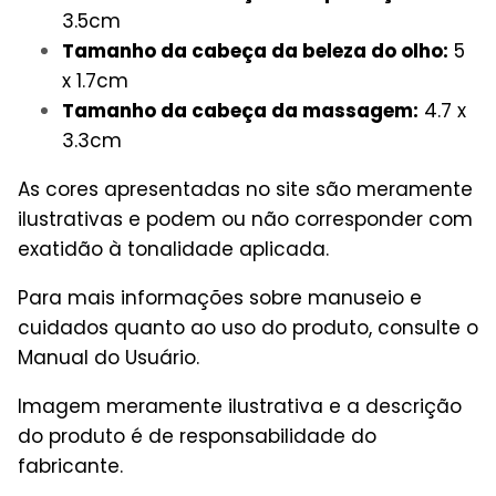
3.5cm
Tamanho da cabeça da beleza do olho:
5
x 1.7cm
Tamanho da cabeça da massagem:
4.7 x
3.3cm
As cores apresentadas no site são meramente
ilustrativas e podem ou não corresponder com
exatidão à tonalidade aplicada.
Para mais informações sobre manuseio e
cuidados quanto ao uso do produto, consulte o
Manual do Usuário.
Imagem meramente ilustrativa e a descrição
do produto é de responsabilidade do
fabricante.