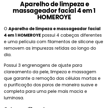
Aparelho de limpeza e
massageador facial 4 em 1
HOMEROYE
O
Aparelho de limpeza e massageador facial
4 em 1 HOMEROYE
possui 4 cabeças diferentes
e uma película com filamentos de silicone que
removem as impurezas retidas ao longo do
dia.
Possui 3 engrenagens de ajuste para
clareamento da pele, limpeza e massagem
que garante a remoção das células mortas e
a purificação dos poros de maneira suave e
completa para uma pele mais macia e
luminosa.