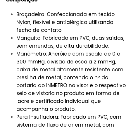
Braçadeira: Confeccionada em tecido
Nylon, flexível e antialérgico utilizando
fecho de contato.
Manguito: Fabricado em PVC, duas saídas,
sem emendas, de alta durabilidade.
Manômetro: Aneróide com escala de 0 a
300 mmHg, divisão de escala 2 mmHg,
caixa de metal altamente resistente com
presilha de metal, contendo o nº da
portaria do INMETRO no visor e o respectivo
selo de vistoria no produto em forma de
lacre e certificado individual que
acompanha o produto.
Pera Insufladora: Fabricado em PVC, com
sistema de fluxo de ar em metal, com