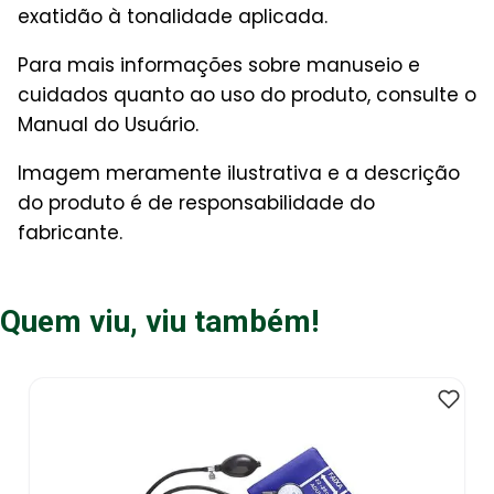
exatidão à tonalidade aplicada.
Para mais informações sobre manuseio e
cuidados quanto ao uso do produto, consulte o
Manual do Usuário.
Imagem meramente ilustrativa e a descrição
do produto é de responsabilidade do
fabricante.
Quem viu, viu também!