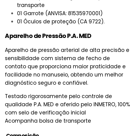
transporte
01 Garrote (ANVISA: 81535970001)
01 Óculos de proteção (CA 9722).
Aparelho de Pressão P.A. MED
Aparelho de pressão arterial de alta precisão e
sensibilidade com sistema de fecho de
contato que proporciona maior praticidade e
facilidade no manuseio, obtendo um melhor
diagnóstico seguro e confiável.
Testado rigorosamente pelo controle de
qualidade P.A. MED e aferido pelo INMETRO, 100%
com selo de verificação inicial
Acompanha bolsa de transporte
Composição