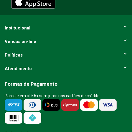
ENVIAR AVALIAÇÃO
Institucional
Vendas on-line
Políticas
Atendimento
Formas de Pagamento
Parcele em até 6x sem juros nos cartões de crédito