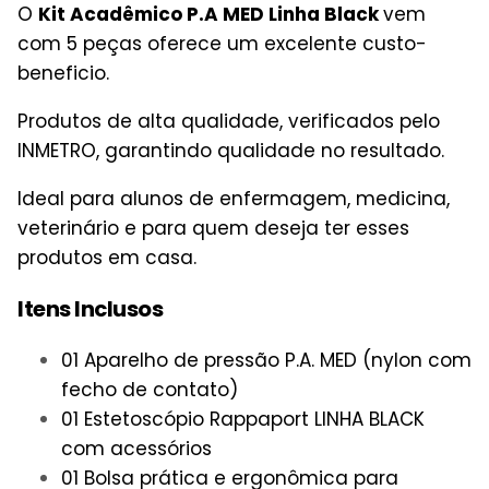
O
Kit Acadêmico P.A MED Linha Black
vem
com 5 peças oferece um excelente custo-
beneficio.
Produtos de alta qualidade, verificados pelo
INMETRO, garantindo qualidade no resultado.
Ideal para alunos de enfermagem, medicina,
veterinário e para quem deseja ter esses
produtos em casa.
Itens Inclusos
01 Aparelho de pressão P.A. MED (nylon com
fecho de contato)
01 Estetoscópio Rappaport LINHA BLACK
com acessórios
01 Bolsa prática e ergonômica para