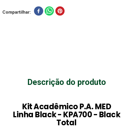
Compartilhar
Descrição do produto
Kit Acadêmico P.A. MED
Linha Black - KPA700 - Black
Total