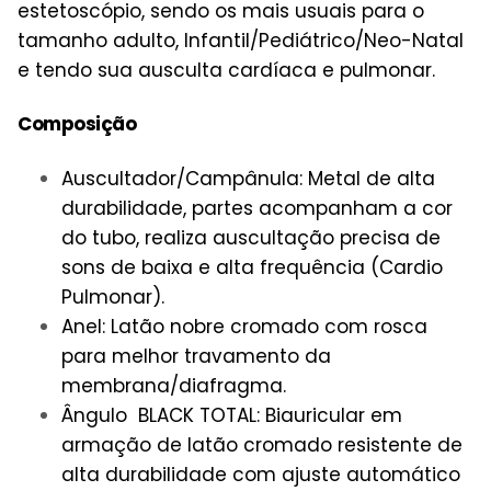
estetoscópio, sendo os mais usuais para o
tamanho adulto, Infantil/Pediátrico/Neo-Natal
e tendo sua ausculta cardíaca e pulmonar.
Composição
Auscultador/Campânula: Metal de alta
durabilidade, partes acompanham a cor
do tubo, realiza auscultação precisa de
sons de baixa e alta frequência (Cardio
Pulmonar).
Anel: Latão nobre cromado com rosca
para melhor travamento da
membrana/diafragma.
Ângulo BLACK TOTAL: Biauricular em
armação de latão cromado resistente de
alta durabilidade com ajuste automático