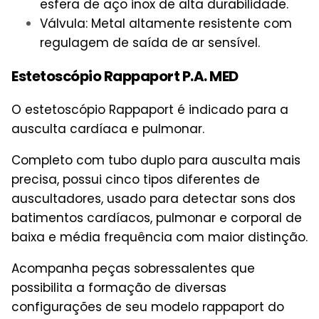
esfera de aço inox de alta durabilidade.
Válvula: Metal altamente resistente com
regulagem de saída de ar sensível.
Estetoscópio Rappaport P.A. MED
O estetoscópio Rappaport é indicado para a
ausculta cardíaca e pulmonar.
Completo com tubo duplo para ausculta mais
precisa, possui cinco tipos diferentes de
auscultadores, usado para detectar sons dos
batimentos cardíacos, pulmonar e corporal de
baixa e média frequência com maior distinção.
Acompanha peças sobressalentes que
possibilita a formação de diversas
configurações de seu modelo rappaport do