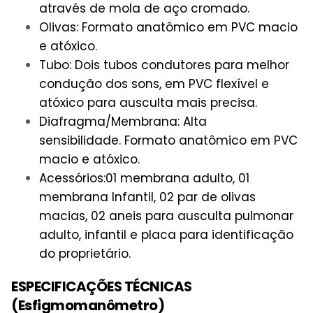
através de mola de aço cromado.
Olivas: Formato anatômico em PVC macio
e atóxico.
Tubo: Dois tubos condutores para melhor
condução dos sons, em PVC flexível e
atóxico para ausculta mais precisa.
Diafragma/Membrana: Alta
sensibilidade. Formato anatômico em PVC
macio e atóxico.
Acessórios:01 membrana adulto, 01
membrana Infantil, 02 par de olivas
macias, 02 aneis para ausculta pulmonar
adulto, infantil e placa para identificação
do proprietário.
ESPECIFICAÇÕES TÉCNICAS
(
Esfigmomanômetro)