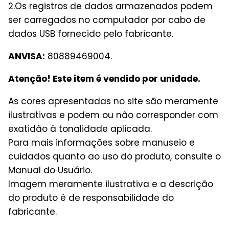
2.Os registros de dados armazenados podem
ser carregados no computador por cabo de
dados USB fornecido pelo fabricante.
ANVISA:
80889469004.
Atenção! Este item é vendido por unidade.
As cores apresentadas no site são meramente
ilustrativas e podem ou não corresponder com
exatidão à tonalidade aplicada.
Para mais informações sobre manuseio e
cuidados quanto ao uso do produto, consulte o
Manual do Usuário.
Imagem meramente ilustrativa e a descrição
do produto é de responsabilidade do
fabricante.