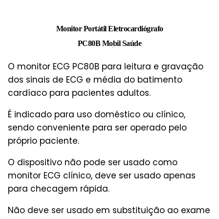
Monitor Portátil Eletrocardiógrafo
PC80B Mobil Saúde
O monitor ECG PC80B para leitura e gravação
dos sinais de ECG e média do batimento
cardíaco para pacientes adultos.
É indicado para uso doméstico ou clínico,
sendo conveniente para ser operado pelo
próprio paciente.
O dispositivo não pode ser usado como
monitor ECG clínico, deve ser usado apenas
para checagem rápida.
Não deve ser usado em substituição ao exame