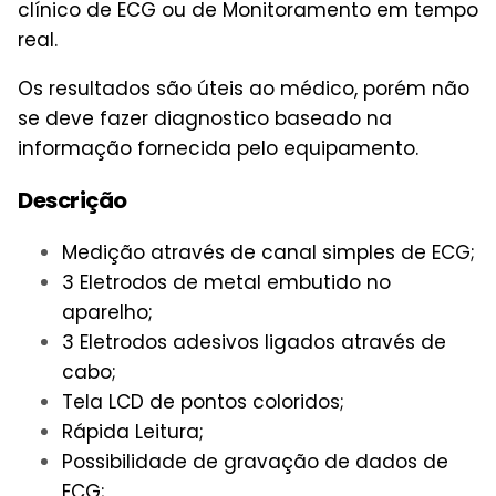
clínico de ECG ou de Monitoramento em tempo
real.
Os resultados são úteis ao médico, porém não
se deve fazer diagnostico baseado na
informação fornecida pelo equipamento.
Descrição
Medição através de canal simples de ECG;
3 Eletrodos de metal embutido no
aparelho;
3 Eletrodos adesivos ligados através de
cabo;
Tela LCD de pontos coloridos;
Rápida Leitura;
Possibilidade de gravação de dados de
ECG;