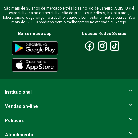
São mais de 30 anos de mercado e três lojas no Rio de Janeiro, A BISTURI é
especializada na comercialização de produtos médicos, hospitalares,
Endereço de email
laboratoriais, segurança no trabalho, saúde e bem-estar e muitos outros. São
mais de 15.000 produtos com o melhor preço no atacado ou varejo.
Baixe nosso app
Nossas Redes Socias
Escreva uma avaliação
ENVIAR AVALIAÇÃO
Institucional
Vendas on-line
Políticas
Atendimento