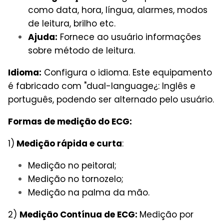
como data, hora, língua, alarmes, modos
de leitura, brilho etc.
Ajuda:
Fornece ao usuário informações
sobre método de leitura.
Idioma:
Configura o idioma. Este equipamento
é fabricado com "dual-language¿: Inglês e
português, podendo ser alternado pelo usuário.
Formas de medição do ECG:
1)
Medição rápida e curta
:
Medição no peitoral;
Medição no tornozelo;
Medição na palma da mão.
2)
Medição Contínua de ECG:
Medição por