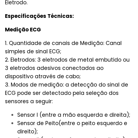
Eletrodo.
Especificações Técnicas:
Medição ECG
1. Quantidade de canais de Medição: Canal
simples de sinal ECG;
2. Eletrodos: 3 eletrodos de metal embutido ou
3 eletrodos adesivos conectados ao
dispositivo através de cabo;
3. Modos de medição: a detecção do sinal de
ECG pode ser detectado pela seleção dos
sensores a seguir:
Sensor I (entre a mão esquerda e direita);
Sensor de Peito(entre o peito esquerdo e
direito);