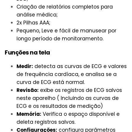
Criação de relatórios completos para
análise médica;
2x Pilhas AAA;
Pequeno, Leve e fácil de manusear por
longo período de monitoramento.
Funções na tela
Medir:
detecta as curvas de ECG e valores
de frequência cardíaca, e analisa se a
curva de ECG está normal.
Revisão:
exibe os registros de ECG salvos
neste aparelho ( Incluindo as curvas de
ECG e os resultados de medição)
Memória:
Verifica o espaço disponível e
deleta registros salvos.
Configurações:
configura parâmetros