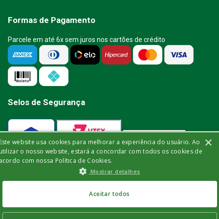
Formas de Pagamento
Parcele em até 6x sem juros nos cartões de crédito
Selos de Segurança
×
Este website usa cookies para melhorar a experiência do usuário. Ao
Verificada por
utilizar o nosso website, estará a concordar com todos os cookies de
acordo com nossa Política de Cookies.
Mostrar detalhes
A Bisturi segue as determinações da
Aceitar todos