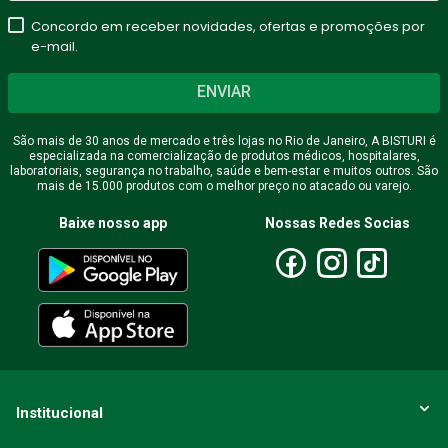
Concordo em receber novidades, ofertas e promoções por
e-mail.
ENVIAR
São mais de 30 anos de mercado e três lojas no Rio de Janeiro, A BISTURI é
especializada na comercialização de produtos médicos, hospitalares,
laboratoriais, segurança no trabalho, saúde e bem-estar e muitos outros. São
mais de 15.000 produtos com o melhor preço no atacado ou varejo.
Baixe nosso app
Nossas Redes Socias
Institucional