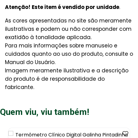
Atenção! Este item é vendido por unidade
.
As cores apresentadas no site são meramente
ilustrativas e podem ou não corresponder com
exatidão à tonalidade aplicada.
Para mais informações sobre manuseio e
cuidados quanto ao uso do produto, consulte o
Manual do Usuário.
Imagem meramente ilustrativa e a descrição
do produto é de responsabilidade do
fabricante.
Quem viu, viu também!