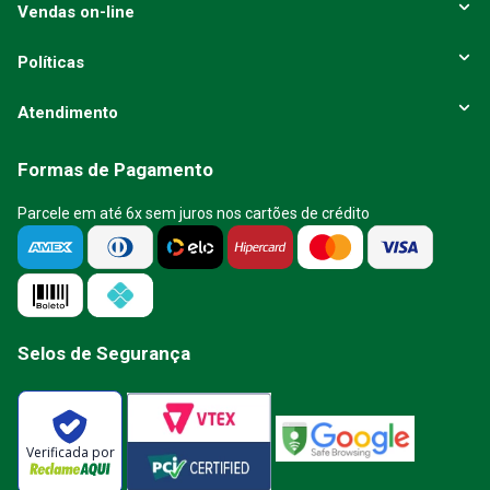
Vendas on-line
Políticas
Atendimento
Formas de Pagamento
Parcele em até 6x sem juros nos cartões de crédito
Selos de Segurança
Verificada por