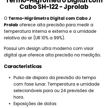
Termo-Higrômetro Digital com
Cabo SH-122 - Jprolab
O
Termo-Higrômetro Digital com Cabo J
Prolab
oferece alta precisão para medir a
temperatura interna e externa e a umidade
relativa do ar (UR 10% a 99%).
Possui um design ultra moderno com visor
digital que oferece alta precisão na medição.
Características
Pulso de disparo da previsão do tempo
com fase lunar. Temperatura e umidade
selecionáveis para ou 24 previsões de
hora.
Exposições de datas