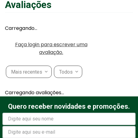
Avaliações
Carregando…
Faça login para escrever uma
avaliação.
Mais recentes
Todos
Carregando avaliações…
Quero receber novidades e promoções.