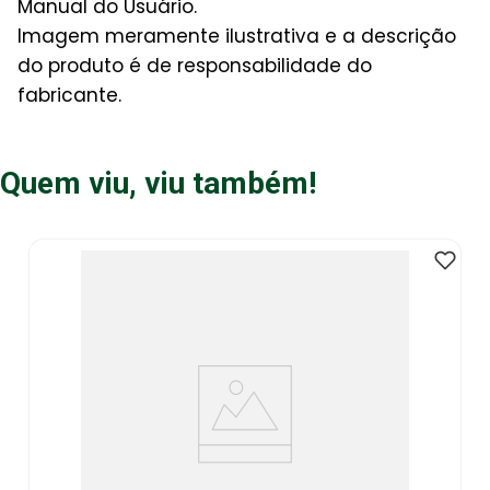
Manual do Usuário.
Imagem meramente ilustrativa e a descrição
do produto é de responsabilidade do
fabricante.
Quem viu, viu também!