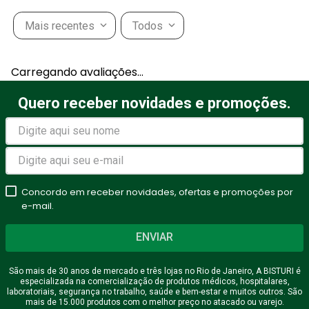
Mais recentes
Todos
Carregando avaliações…
Quero receber novidades e promoções.
Concordo em receber novidades, ofertas e promoções por
e-mail.
ENVIAR
São mais de 30 anos de mercado e três lojas no Rio de Janeiro, A BISTURI é
especializada na comercialização de produtos médicos, hospitalares,
laboratoriais, segurança no trabalho, saúde e bem-estar e muitos outros. São
mais de 15.000 produtos com o melhor preço no atacado ou varejo.