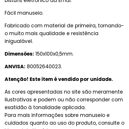
bisturis eletrônico da Emai.
Fácil manuseio.
Fabricado com material de primeira, tornando-
o muito mais qualidade e resistência
inigualável.
Dimensões:
150x100x0,5mm.
ANVISA:
80052640023.
Atenção! Este item é vendido por unidade.
As cores apresentadas no site são meramente
ilustrativas e podem ou não corresponder com
exatidão à tonalidade aplicada.
Para mais informações sobre manuseio e
cuidados quanto ao uso do produto, consulte o