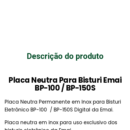
Descrição do produto
Placa Neutra Para Bisturi Emai
BP-100 / BP-150S
Placa Neutra Permanente em Inox para Bisturi
Eletrônico BP-100 / BP-150S Digital da Emai.
Placa neutra em inox para uso exclusivo dos