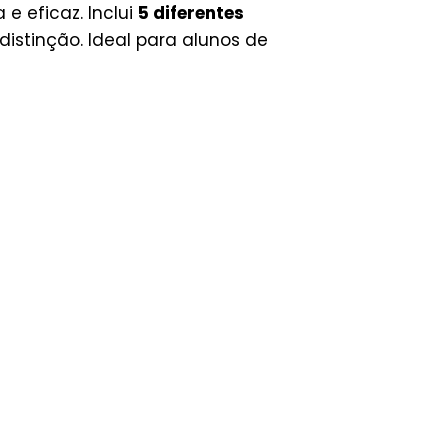
e eficaz. Inclui
5 diferentes
istinção. Ideal para alunos de