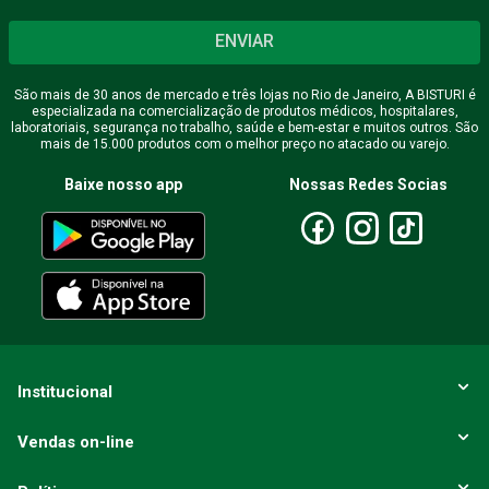
ENVIAR
São mais de 30 anos de mercado e três lojas no Rio de Janeiro, A BISTURI é
especializada na comercialização de produtos médicos, hospitalares,
laboratoriais, segurança no trabalho, saúde e bem-estar e muitos outros. São
mais de 15.000 produtos com o melhor preço no atacado ou varejo.
Baixe nosso app
Nossas Redes Socias
Institucional
Vendas on-line