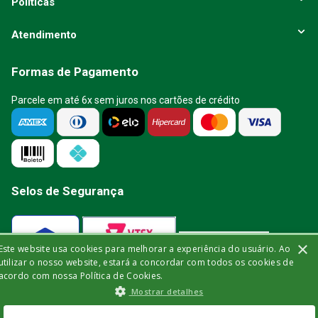
Políticas
Atendimento
Formas de Pagamento
Parcele em até 6x sem juros nos cartões de crédito
Selos de Segurança
×
Este website usa cookies para melhorar a experiência do usuário. Ao
Verificada por
utilizar o nosso website, estará a concordar com todos os cookies de
acordo com nossa Política de Cookies.
Mostrar detalhes
A Bisturi segue as determinações da