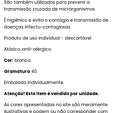
São também utilizados para prevenir a
transmissão cruzada de microrganismos.
É higiênico e evita o contágio e transmissão de
doenças infecto-contagiosas.
Produto de uso individual - descartável.
Atóxico, anti-alérgico.
Cor:
branca.
Gramatura
40.
Embalado individualmente.
Atenção! Este item é vendido por unidade.
As cores apresentadas no site são meramente
ilustrativas e podem ou não corresponder com