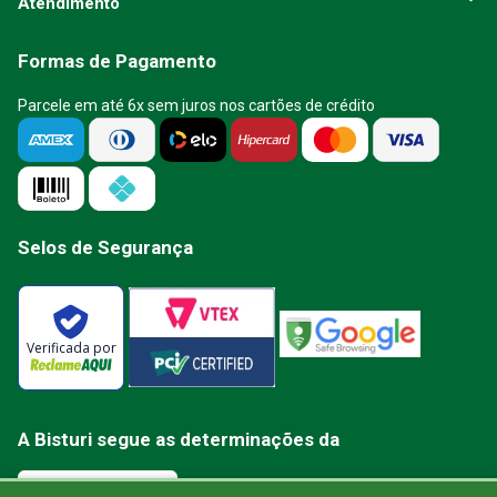
Atendimento
Formas de Pagamento
Parcele em até 6x sem juros nos cartões de crédito
Selos de Segurança
Verificada por
A Bisturi segue as determinações da