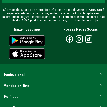
São mais de 30 anos de mercado e três lojas no Rio de Janeiro, A BISTURI é
especializada na comercialização de produtos médicos, hospitalares,
laboratoriais, segurança no trabalho, saúde e bem-estar e muitos outros. São
mais de 15.000 produtos com o melhor preço no atacado ou varejo.
Baixe nosso app
Nossas Redes Socias
Institucional
Vendas on-line
Políticas