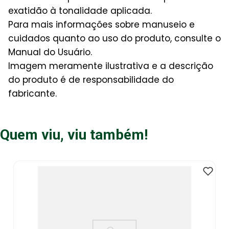
exatidão à tonalidade aplicada.
Para mais informações sobre manuseio e
cuidados quanto ao uso do produto, consulte o
Manual do Usuário.
Imagem meramente ilustrativa e a descrição
do produto é de responsabilidade do
fabricante.
Quem viu, viu também!