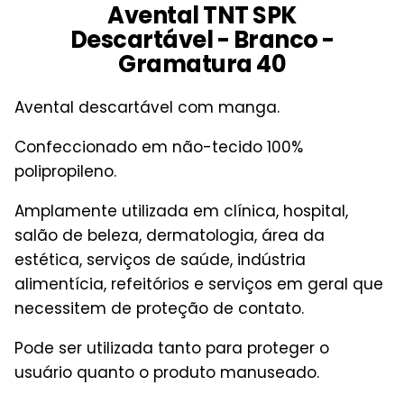
Avental TNT SPK
Descartável - Branco -
Gramatura 40
Avental descartável com manga.
Confeccionado em não-tecido 100%
polipropileno.
Amplamente utilizada em clínica, hospital,
salão de beleza, dermatologia, área da
estética, serviços de saúde, indústria
alimentícia, refeitórios e serviços em geral que
necessitem de proteção de contato.
Pode ser utilizada tanto para proteger o
usuário quanto o produto manuseado.