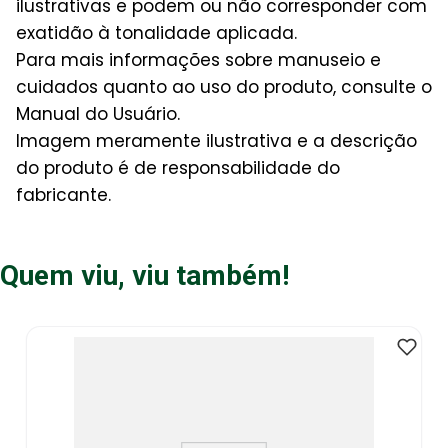
ilustrativas e podem ou não corresponder com
exatidão à tonalidade aplicada.
Para mais informações sobre manuseio e
cuidados quanto ao uso do produto, consulte o
Manual do Usuário.
Imagem meramente ilustrativa e a descrição
do produto é de responsabilidade do
fabricante.
Quem viu, viu também!