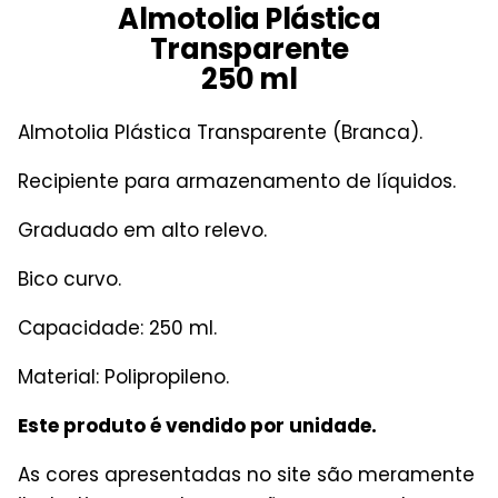
Almotolia Plástica
Transparente
250 ml
Almotolia Plástica Transparente (Branca).
Recipiente para armazenamento de líquidos.
Graduado em alto relevo.
Bico curvo.
Capacidade: 250 ml.
Material: Polipropileno.
Este produto é vendido por unidade.
As cores apresentadas no site são meramente