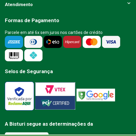
Atendimento
Formas de Pagamento
Parcele em até 6x sem juros nos cartões de crédito
Selos de Segurança
Verificada por
A Bisturi segue as determinações da