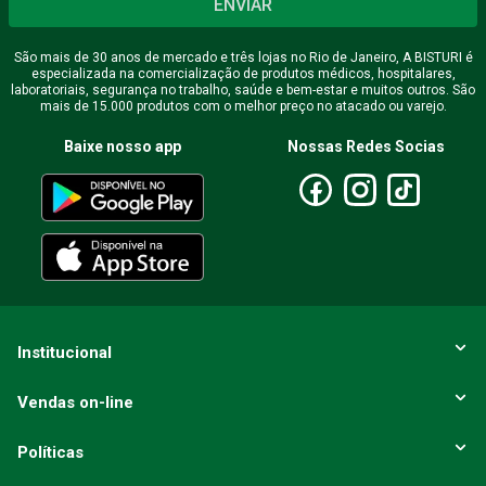
ENVIAR
São mais de 30 anos de mercado e três lojas no Rio de Janeiro, A BISTURI é
especializada na comercialização de produtos médicos, hospitalares,
laboratoriais, segurança no trabalho, saúde e bem-estar e muitos outros. São
mais de 15.000 produtos com o melhor preço no atacado ou varejo.
Baixe nosso app
Nossas Redes Socias
Institucional
Vendas on-line
Políticas