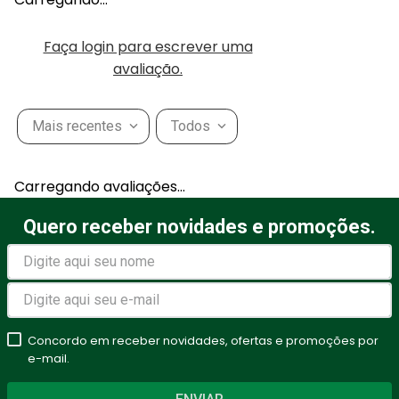
Faça login para escrever uma
avaliação.
Mais recentes
Todos
Carregando avaliações…
Quero receber novidades e promoções.
Concordo em receber novidades, ofertas e promoções por
e-mail.