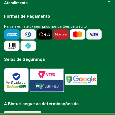
Atendimento
Formas de Pagamento
Parcele em até 6x sem juros nos cartões de crédito
Selos de Segurança
Verificada por
A Bisturi segue as determinações da