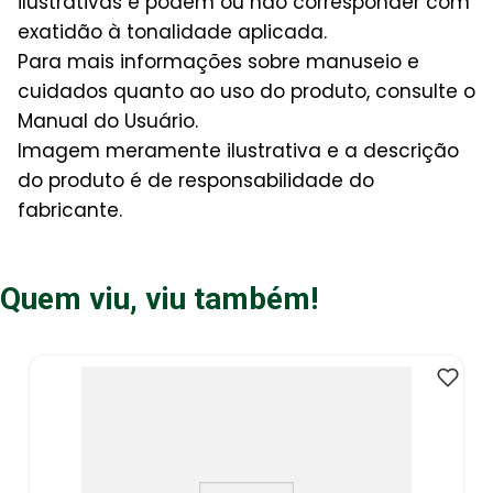
ilustrativas e podem ou não corresponder com
exatidão à tonalidade aplicada.
Para mais informações sobre manuseio e
cuidados quanto ao uso do produto, consulte o
Manual do Usuário.
Imagem meramente ilustrativa e a descrição
do produto é de responsabilidade do
fabricante.
Quem viu, viu também!