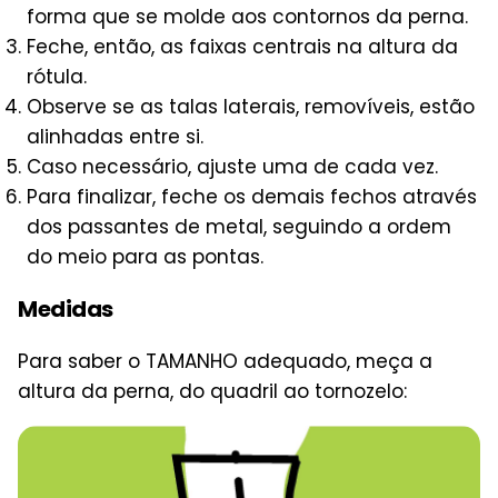
forma que se molde aos contornos da perna.
Feche, então, as faixas centrais na altura da
rótula.
Observe se as talas laterais, removíveis, estão
alinhadas entre si.
Caso necessário, ajuste uma de cada vez.
Para finalizar, feche os demais fechos através
dos passantes de metal, seguindo a ordem
do meio para as pontas.
Medidas
Para saber o TAMANHO adequado, meça a
altura da perna, do quadril ao tornozelo: