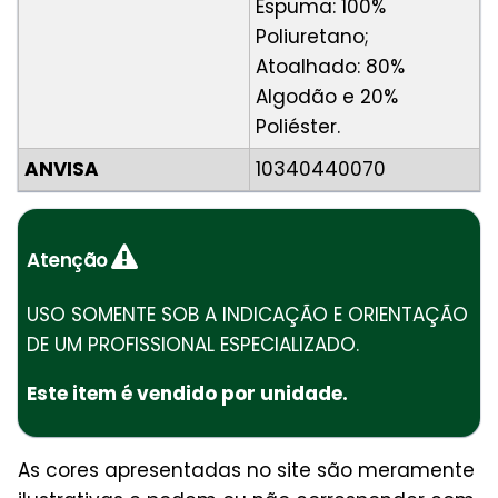
Espuma: 100%
Poliuretano;
Atoalhado: 80%
Algodão e 20%
Poliéster.
ANVISA
10340440070
Atenção
USO SOMENTE SOB A INDICAÇÃO E ORIENTAÇÃO
DE UM PROFISSIONAL ESPECIALIZADO.
Este item é vendido por unidade.
As cores apresentadas no site são meramente