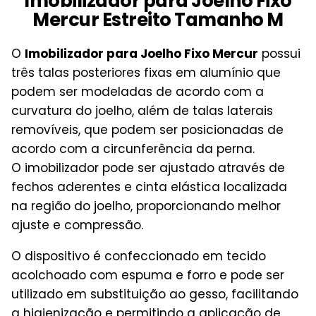
Imobilizador para Joelho Fixo
Mercur Estreito Tamanho M
O
Imobilizador para Joelho Fixo Mercur
possui
três talas posteriores fixas em alumínio que
podem ser modeladas de acordo com a
curvatura do joelho, além de talas laterais
removíveis, que podem ser posicionadas de
acordo com a circunferência da perna.
O imobilizador pode ser ajustado através de
fechos aderentes e cinta elástica localizada
na região do joelho, proporcionando melhor
ajuste e compressão.
O dispositivo é confeccionado em tecido
acolchoado com espuma e forro e pode ser
utilizado em substituição ao gesso, facilitando
a higienização e permitindo a aplicação de