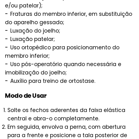
e/ou patelar);
Fraturas do membro inferior, em substituição
do aparelho gessado;
Luxação do joelho;
Luxação patelar;
Uso ortopédico para posicionamento do
membro inferior;
Uso pós-operatório quando necessária e
imobilização do joelho;
Auxílio para treino de ortostase.
Modo de Usar
Solte os fechos aderentes da faixa elástica
central e abra-o completamente.
Em seguida, envolva a perna, com abertura
para a frente e posicione a tala posterior de