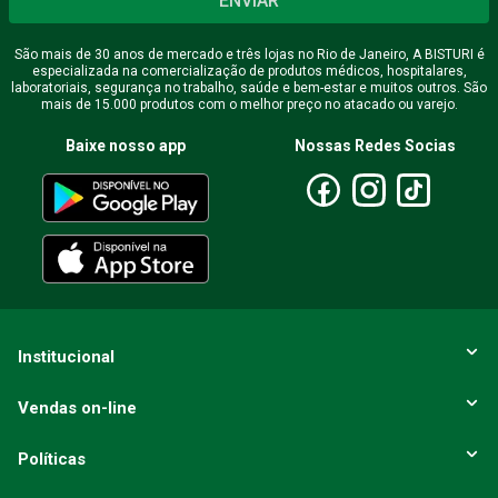
ENVIAR
São mais de 30 anos de mercado e três lojas no Rio de Janeiro, A BISTURI é
especializada na comercialização de produtos médicos, hospitalares,
laboratoriais, segurança no trabalho, saúde e bem-estar e muitos outros. São
mais de 15.000 produtos com o melhor preço no atacado ou varejo.
Baixe nosso app
Nossas Redes Socias
Institucional
Vendas on-line
Políticas