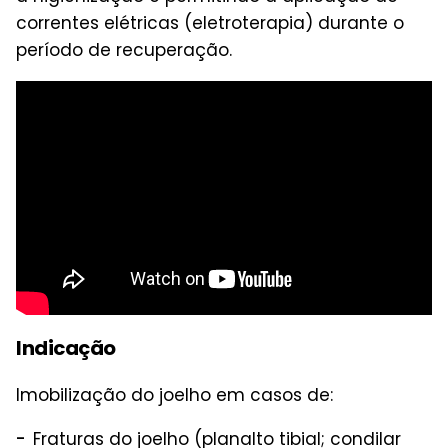
correntes elétricas (eletroterapia) durante o
período de recuperação.
Indicação
Imobilização do joelho em casos de:
Fraturas do joelho (planalto tibial; condilar