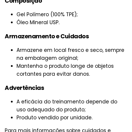
Composição
Gel Polímero (100% TPE);
Óleo Mineral USP.
Armazenamento e Cuidados
Armazene em local fresco e seco, sempre
na embalagem original;
Mantenha o produto longe de objetos
cortantes para evitar danos.
Advertências
A eficácia do treinamento depende do
uso adequado do produto;
Produto vendido por unidade.
Para mais informações sobre cuidados e