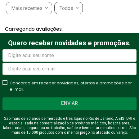
Mais recentes
Todos
Carregando avaliações…
Quero receber novidades e promoções.
Concordo em receber novidades, ofertas e promoções por
e-mail.
ENVIAR
São mais de 30 anos de mercado e três lojas no Rio de Janeiro, A BISTURI é
especializada na comercialização de produtos médicos, hospitalares,
laboratoriais, segurança no trabalho, saúde e bem-estar e muitos outros. São
mais de 15.000 produtos com o melhor preço no atacado ou varejo.