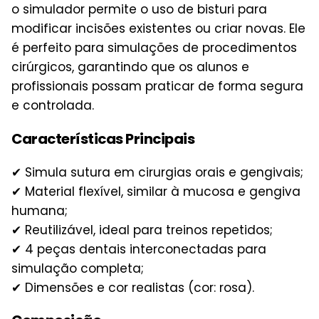
o simulador permite o uso de bisturi para
modificar incisões existentes ou criar novas. Ele
é perfeito para simulações de procedimentos
cirúrgicos, garantindo que os alunos e
profissionais possam praticar de forma segura
e controlada.
Características Principais
✔ Simula sutura em cirurgias orais e gengivais;
✔ Material flexível, similar à mucosa e gengiva
humana;
✔ Reutilizável, ideal para treinos repetidos;
✔ 4 peças dentais interconectadas para
simulação completa;
✔ Dimensões e cor realistas (cor: rosa).