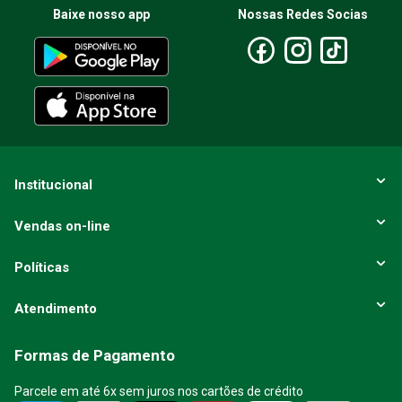
Baixe nosso app
Nossas Redes Socias
Institucional
Vendas on-line
Políticas
Atendimento
Formas de Pagamento
Parcele em até 6x sem juros nos cartões de crédito