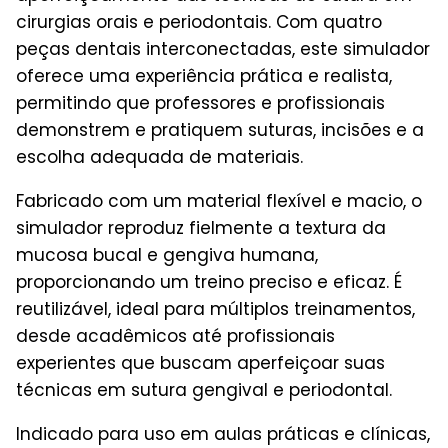
cirurgias orais e periodontais. Com quatro
peças dentais interconectadas, este simulador
oferece uma experiência prática e realista,
permitindo que professores e profissionais
demonstrem e pratiquem suturas, incisões e a
escolha adequada de materiais.
Fabricado com um material flexível e macio, o
simulador reproduz fielmente a textura da
mucosa bucal e gengiva humana,
proporcionando um treino preciso e eficaz. É
reutilizável, ideal para múltiplos treinamentos,
desde acadêmicos até profissionais
experientes que buscam aperfeiçoar suas
técnicas em sutura gengival e periodontal.
Indicado para uso em aulas práticas e clínicas,