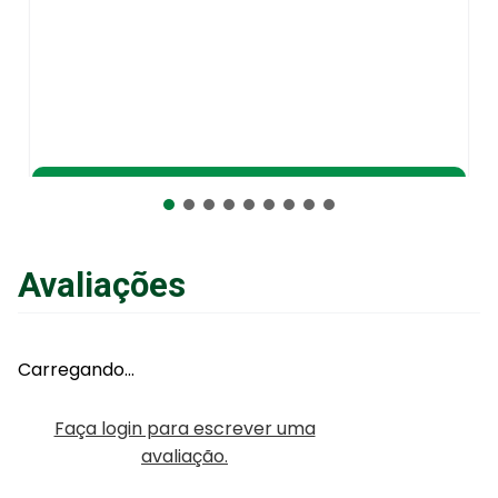
Adicionar ao Carrinho
Avaliações
Carregando…
Faça login para escrever uma
avaliação.