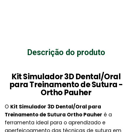
Descrição do produto
Kit Simulador 3D Dental/Oral
para Treinamento de Sutura -
Ortho Pauher
O
Kit Simulador 3D Dental/Oral para
Treinamento de Sutura Ortho Pauher
é a
ferramenta ideal para o aprendizado e
aperfeiçoamento das técnicas de sutura em