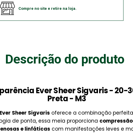
Compre no site e retire na loja.
Descrição do produto
sparência Ever Sheer Sigvaris - 20
Preta - M3
Ever Sheer Sigvaris
oferece a combinação perfeita 
ogia de ponta, essa meia proporciona
compressão
enosas e linfáticas
com manifestações leves e mo