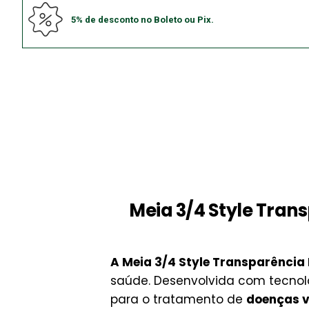
5% de desconto no Boleto ou Pix.
Meia 3/4 Style Tran
A Meia 3/4 Style Transparência 
saúde. Desenvolvida com tecnol
para o tratamento de
doenças v