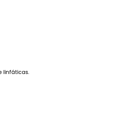
linfáticas.