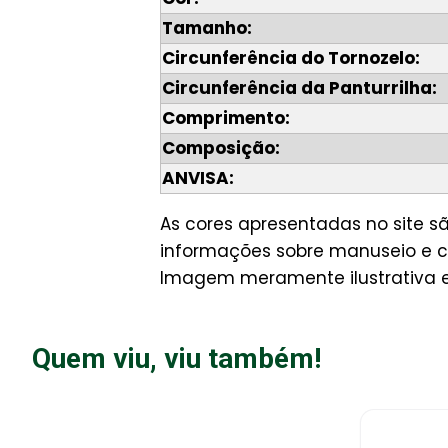
Tamanho:
Circunferência do Tornozelo:
Circunferência da Panturrilha:
Comprimento:
Composição:
ANVISA:
As cores apresentadas no site 
informações sobre manuseio e cu
Imagem meramente ilustrativa e 
Quem viu, viu também!