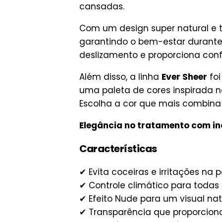
cansadas.
Com um design super natural e 
garantindo o bem-estar durante 
deslizamento e proporciona confo
Além disso, a linha
Ever Sheer
foi
uma paleta de cores inspirada na
Escolha a cor que mais combina 
Elegância no tratamento com in
Características
✔ Evita coceiras e irritações na p
✔ Controle climático para todas
✔ Efeito Nude para um visual nat
✔ Transparência que proporcion