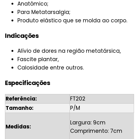
Anatômico;
Para Metatarsalgia;
Produto elástico que se molda ao corpo.
Indicações
Alívio de dores na região metatársica,
Fascite plantar,
Calosidade entre outros.
Especificações
Referência:
FT202
Tamanho:
P/M
Largura: 9cm
Medidas:
Comprimento: 7cm