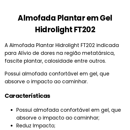
Almofada Plantar em Gel
Hidrolight FT202
A Almofada Plantar Hidrolight FT202 indicada
para Alívio de dores na região metatársica,
fascite plantar, calosidade entre outros.
Possui almofada confortável em gel, que
absorve o impacto ao caminhar.
Características
Possui almofada confortável em gel, que
absorve o impacto ao caminhar;
Reduz Impacto;