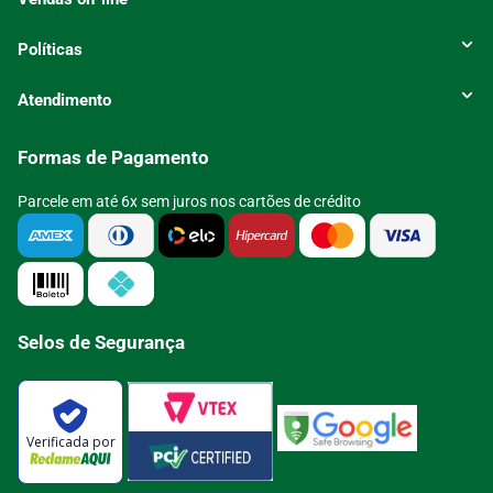
Políticas
Atendimento
Formas de Pagamento
Parcele em até 6x sem juros nos cartões de crédito
Selos de Segurança
Verificada por