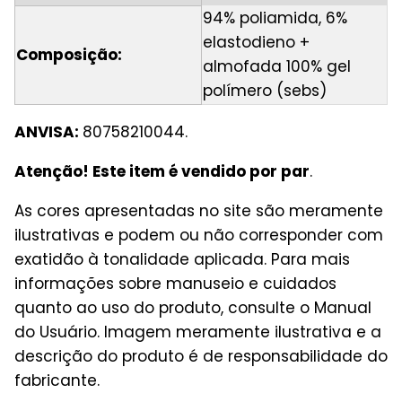
94% poliamida, 6%
elastodieno +
Composição:
almofada 100% gel
polímero (sebs)
ANVISA:
80758210044.
Atenção! Este item é vendido por par
.
As cores apresentadas no site são meramente
ilustrativas e podem ou não corresponder com
exatidão à tonalidade aplicada. Para mais
informações sobre manuseio e cuidados
quanto ao uso do produto, consulte o Manual
do Usuário. Imagem meramente ilustrativa e a
descrição do produto é de responsabilidade do
fabricante.