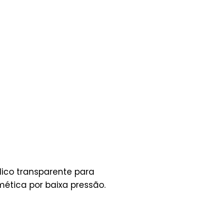
ico transparente para
ética por baixa pressão.