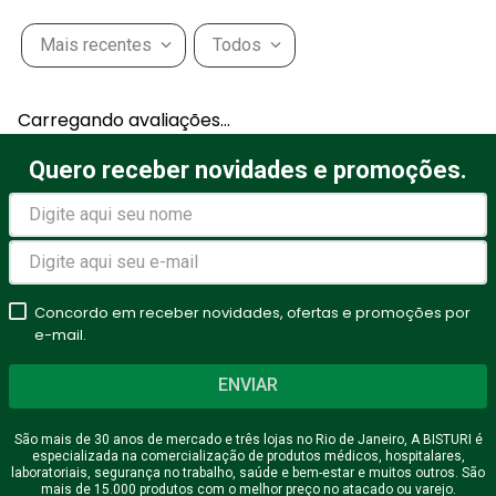
Mais recentes
Todos
Carregando avaliações…
Quero receber novidades e promoções.
Concordo em receber novidades, ofertas e promoções por
e-mail.
ENVIAR
São mais de 30 anos de mercado e três lojas no Rio de Janeiro, A BISTURI é
especializada na comercialização de produtos médicos, hospitalares,
laboratoriais, segurança no trabalho, saúde e bem-estar e muitos outros. São
mais de 15.000 produtos com o melhor preço no atacado ou varejo.