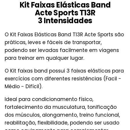
Kit Faixas Elásticas Band
Acte Sports T13R
3 Intensidades
O Kit Faixas Elásticas Band T13R Acte Sports são
práticas, leves e fáceis de transportar,
podendo ser levadas facilmente em viagens
para treinar em qualquer lugar.
O Kit faixas band possui 3 faixas elásticas para
exercícios com diferentes resistências (Facil -
Médio - Difícil).
Ideal para condicionamento físico,
fortalecimento da musculatura, tonificação
dos músculos, alongamento, treino funcional,
reabilitação, flexibilidade, podendo ser usado