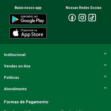
Baixe nosso app
Nossas Redes Socias
Institucional
Vendas on-line
Políticas
Atendimento
Formas de Pagamento