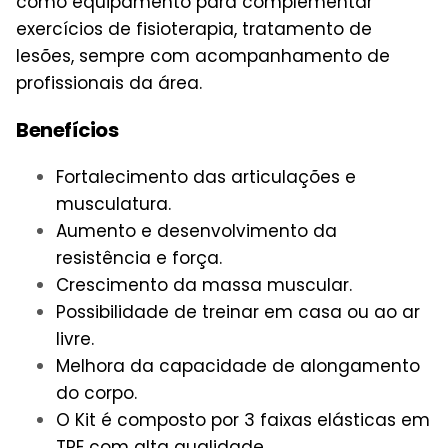
como equipamento para complementar
exercícios de fisioterapia, tratamento de
lesões, sempre com acompanhamento de
profissionais da área.
Benefícios
Fortalecimento das articulações e
musculatura.
Aumento e desenvolvimento da
resistência e força.
Crescimento da massa muscular.
Possibilidade de treinar em casa ou ao ar
livre.
Melhora da capacidade de alongamento
do corpo.
O Kit é composto por 3 faixas elásticas em
TPE com alta qualidade.