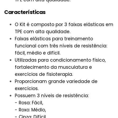
Características
O Kit é composto por 3 faixas elásticas em
TPE com alta qualidade.
Faixas elásticas para treinamento
funcional com três níveis de resistência:
fácil, médio e difícil.
Utilizadas para condicionamento físico,
fortalecimento da musculatura e
exercícios de fisioterapia.
Proporcionam grande variedade de
exercícios.
Possuem 3 níveis de resistência:
- Rosa: Fácil,
- Roxo: Médio,
- Cinza: Difícil.