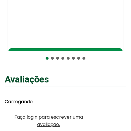
Adicionar ao Carrinho
Avaliações
Carregando…
Faça login para escrever uma
avaliação.