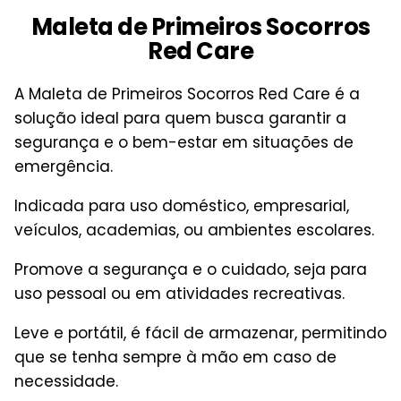
Maleta de Primeiros Socorros
Red Care
A Maleta de Primeiros Socorros Red Care é a
solução ideal para quem busca garantir a
segurança e o bem-estar em situações de
emergência.
Indicada para uso doméstico, empresarial,
veículos, academias, ou ambientes escolares.
Promove a segurança e o cuidado, seja para
uso pessoal ou em atividades recreativas.
Leve e portátil, é fácil de armazenar, permitindo
que se tenha sempre à mão em caso de
necessidade.