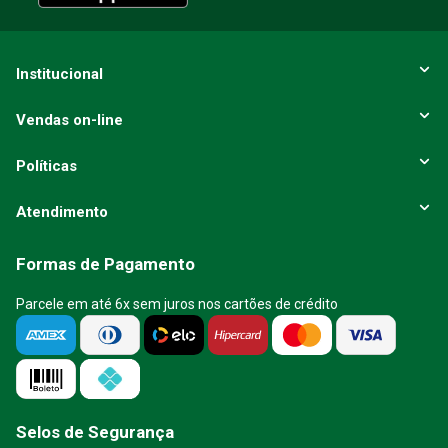
ENVIAR AVALIAÇÃO
Institucional
Vendas on-line
Políticas
Atendimento
Formas de Pagamento
Parcele em até 6x sem juros nos cartões de crédito
Selos de Segurança