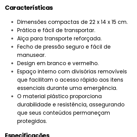
Características
Dimensões compactas de 22 x 14 x 15 cm.
Prática e fácil de transportar.
Alça para transporte reforçada.
Fecho de pressão seguro e fácil de
manusear.
Design em branco e vermelho.
Espaço interno com divisórias removíveis
que facilitam o acesso rápido aos itens
essenciais durante uma emergência.
O material plástico proporciona
durabilidade e resistência, assegurando
que seus conteúdos permaneçam
protegidos.
Especificações