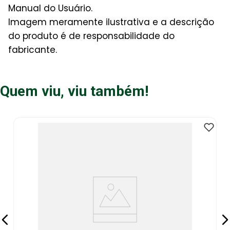
Manual do Usuário.
Imagem meramente ilustrativa e a descrição
do produto é de responsabilidade do
fabricante.
Quem viu, viu também!