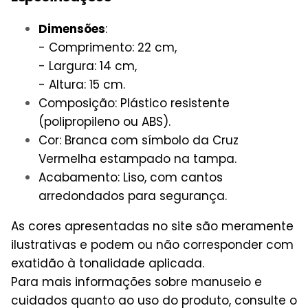
Dimensões
:
- Comprimento: 22 cm,
- Largura: 14 cm,
- Altura: 15 cm.
Composição: Plástico resistente
(polipropileno ou ABS).
Cor: Branca com símbolo da Cruz
Vermelha estampado na tampa.
Acabamento: Liso, com cantos
arredondados para segurança.
As cores apresentadas no site são meramente
ilustrativas e podem ou não corresponder com
exatidão à tonalidade aplicada.
Para mais informações sobre manuseio e
cuidados quanto ao uso do produto, consulte o