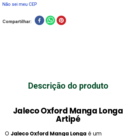
Não sei meu CEP
Compartilhar
Descrição do produto
Jaleco Oxford Manga Longa
Artipé
O
Jaleco Oxford Manga Longa
é um