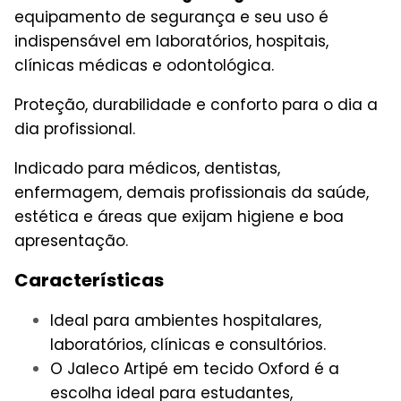
equipamento de segurança e seu uso é
indispensável em laboratórios, hospitais,
clínicas médicas e odontológica.
Proteção, durabilidade e conforto para o dia a
dia profissional.
Indicado para médicos, dentistas,
enfermagem, demais profissionais da saúde,
estética e áreas que exijam higiene e boa
apresentação.
Características
Ideal para ambientes hospitalares,
laboratórios, clínicas e consultórios.
O Jaleco Artipé em tecido Oxford é a
escolha ideal para estudantes,