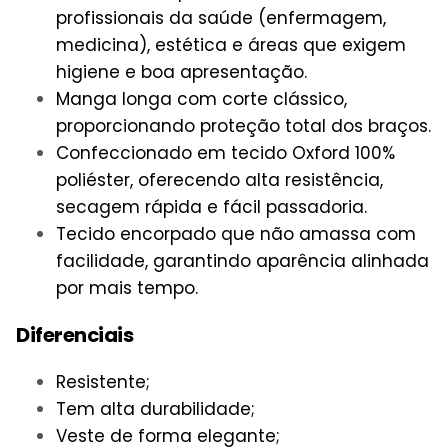
profissionais da saúde (enfermagem,
medicina), estética e áreas que exigem
higiene e boa apresentação.
Manga longa com corte clássico,
proporcionando proteção total dos braços.
Confeccionado em tecido Oxford 100%
poliéster, oferecendo alta resistência,
secagem rápida e fácil passadoria.
Tecido encorpado que não amassa com
facilidade, garantindo aparência alinhada
por mais tempo.
Diferenciais
Resistente;
Tem alta durabilidade;
Veste de forma elegante;