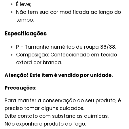
É leve;
Não tem sua cor modificada ao longo do
tempo.
Especificações
P - Tamanho numérico de roupa 36/38.
Composição: Confeccionado em tecido
oxford cor branca.
Atenção! Este item é vendido por unidade.
Precauções:
Para manter a conservação do seu produto, é
preciso tomar alguns cuidados.
Evite contato com substâncias químicas.
Não exponha o produto ao fogo.