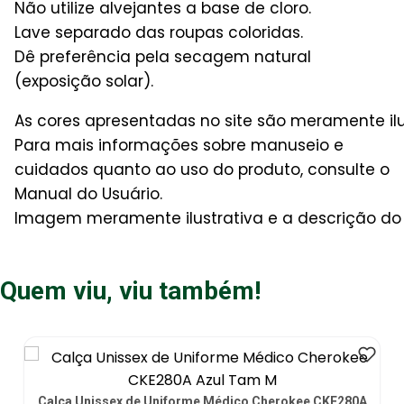
Não utilize alvejantes a base de cloro.
Lave separado das roupas coloridas.
Dê preferência pela secagem natural
(exposição solar).
As cores apresentadas no site são meramente il
Para mais informações sobre manuseio e
cuidados quanto ao uso do produto, consulte o
Manual do Usuário.
Imagem meramente ilustrativa e a descrição do 
Quem viu, viu também!
Calça Unissex de Uniforme Médico Cherokee CKE280A