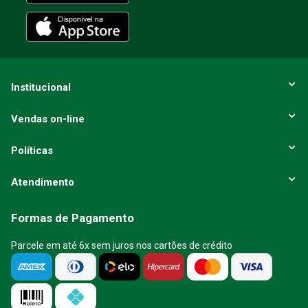
ENVIAR AVALIAÇÃO
Institucional
Vendas on-line
Políticas
Atendimento
Formas de Pagamento
Parcele em até 6x sem juros nos cartões de crédito