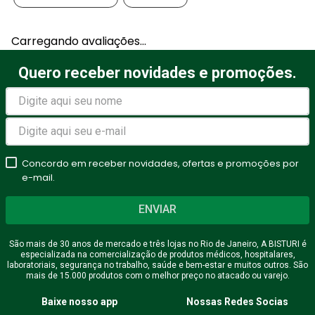
Carregando avaliações…
Quero receber novidades e promoções.
Concordo em receber novidades, ofertas e promoções por
e-mail.
ENVIAR
São mais de 30 anos de mercado e três lojas no Rio de Janeiro, A BISTURI é
especializada na comercialização de produtos médicos, hospitalares,
laboratoriais, segurança no trabalho, saúde e bem-estar e muitos outros. São
mais de 15.000 produtos com o melhor preço no atacado ou varejo.
Baixe nosso app
Nossas Redes Socias