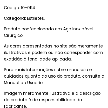
Código: 10-0114
Categoria: Estiletes
.
Produto confeccionado em Aço Inoxidável
Cirúrgico.
As cores apresentadas no site são meramente
ilustrativas e podem ou não corresponder com
exatidão à tonalidade aplicada.
Para mais informações sobre manuseio e
cuidados quanto ao uso do produto, consulte o
Manual do Usuário.
Imagem meramente ilustrativa e a descrição
do produto é de responsabilidade do
fabricante.