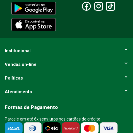
Institucional
Vendas on-line
Políticas
Atendimento
Formas de Pagamento
Parcele em até 6x sem juros nos cartões de crédito