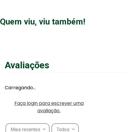
Quem viu, viu também!
Avaliações
Carregando…
Faça login para escrever uma
avaliação.
Mais recentes
Todos