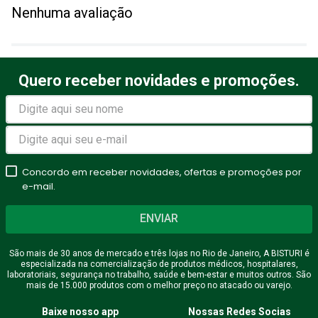
Nenhuma avaliação
Quero receber novidades e promoções.
Concordo em receber novidades, ofertas e promoções por
e-mail.
ENVIAR
São mais de 30 anos de mercado e três lojas no Rio de Janeiro, A BISTURI é
especializada na comercialização de produtos médicos, hospitalares,
laboratoriais, segurança no trabalho, saúde e bem-estar e muitos outros. São
mais de 15.000 produtos com o melhor preço no atacado ou varejo.
Baixe nosso app
Nossas Redes Socias