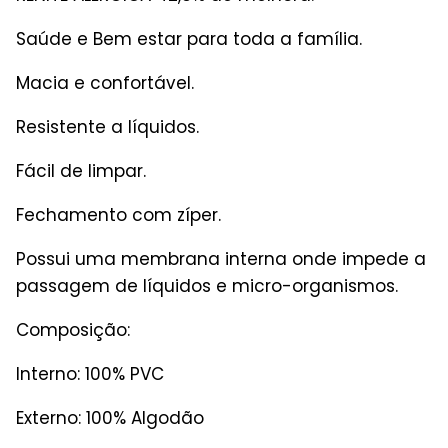
Saúde e Bem estar para toda a família.
Macia e confortável.
Resistente a líquidos.
Fácil de limpar.
Fechamento com zíper.
Possui uma membrana interna onde impede a
passagem de líquidos e micro-organismos.
Composição:
Interno: 100% PVC
Externo: 100% Algodão