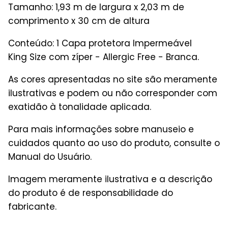
Tamanho: 1,93 m de largura x 2,03 m de
comprimento x 30 cm de altura
Conteúdo: 1 Capa protetora Impermeável
King Size com zíper - Allergic Free - Branca.
As cores apresentadas no site são meramente
ilustrativas e podem ou não corresponder com
exatidão à tonalidade aplicada.
Para mais informações sobre manuseio e
cuidados quanto ao uso do produto, consulte o
Manual do Usuário.
Imagem meramente ilustrativa e a descrição
do produto é de responsabilidade do
fabricante.