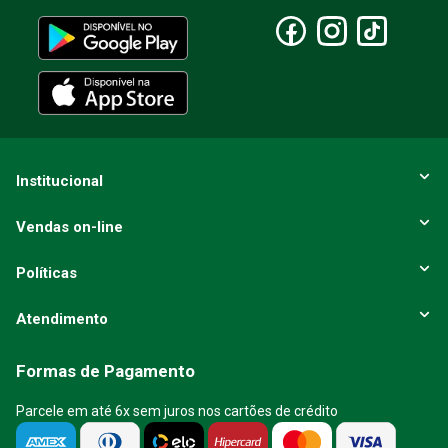
Institucional
Vendas on-line
Políticas
Atendimento
Formas de Pagamento
Parcele em até 6x sem juros nos cartões de crédito