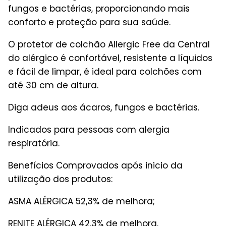
fungos e bactérias, proporcionando mais
conforto e proteção para sua saúde.
O protetor de colchão Allergic Free da Central
do alérgico é confortável, resistente a líquidos
e fácil de limpar, é ideal para colchões com
até 30 cm de altura.
Diga adeus aos ácaros, fungos e bactérias.
Indicados para pessoas com alergia
respiratória.
Benefícios Comprovados após inicio da
utilização dos produtos:
ASMA ALÉRGICA 52,3% de melhora;
RENITE ALÉRGICA 42,3% de melhora.