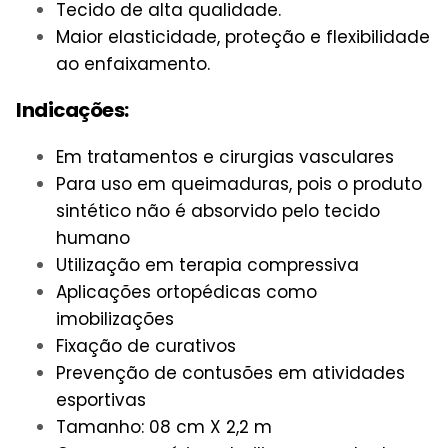
Tecido de alta qualidade.
Maior elasticidade, proteção e flexibilidade
ao enfaixamento.
Indicações:
Em tratamentos e cirurgias vasculares
Para uso em queimaduras, pois o produto
sintético não é absorvido pelo tecido
humano
Utilização em terapia compressiva
Aplicações ortopédicas como
imobilizações
Fixação de curativos
Prevenção de contusões em atividades
esportivas
Tamanho: 08 cm X 2,2 m