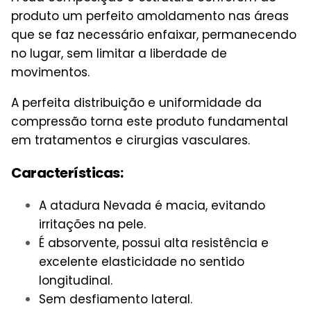
produto um perfeito amoldamento nas áreas
que se faz necessário enfaixar, permanecendo
no lugar, sem limitar a liberdade de
movimentos.
A perfeita distribuição e uniformidade da
compressão torna este produto fundamental
em tratamentos e cirurgias vasculares.
Características:
A atadura Nevada é macia, evitando
irritações na pele.
É absorvente, possui alta resistência e
excelente elasticidade no sentido
longitudinal.
Sem desfiamento lateral.