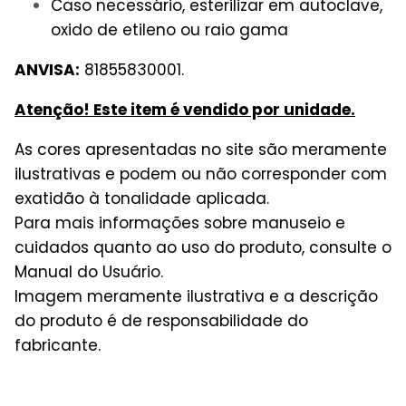
Caso necessário, esterilizar em autoclave,
oxido de etileno ou raio gama
ANVISA:
81855830001.
Atenção! Este item é vendido por unidade.
As cores apresentadas no site são meramente
ilustrativas e podem ou não corresponder com
exatidão à tonalidade aplicada.
Para mais informações sobre manuseio e
cuidados quanto ao uso do produto, consulte o
Manual do Usuário.
Imagem meramente ilustrativa e a descrição
do produto é de responsabilidade do
fabricante.