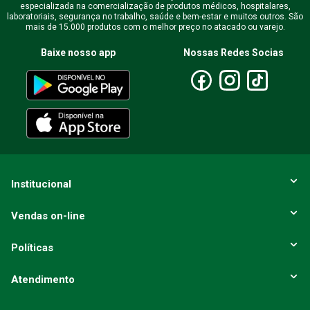
especializada na comercialização de produtos médicos, hospitalares,
Endereço de email
laboratoriais, segurança no trabalho, saúde e bem-estar e muitos outros. São
mais de 15.000 produtos com o melhor preço no atacado ou varejo.
Baixe nosso app
Nossas Redes Socias
Escreva uma avaliação
ENVIAR AVALIAÇÃO
Institucional
Vendas on-line
Políticas
Atendimento