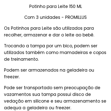
Potinho para Leite 150 ML
Com 3 unidades - PROMILLUS
Os Potinhos para Leite são utilizados para
recolher, armazenar e dar o leite ao bebê.
Trocando a tampa por um bico, podem ser
utilizados também como mamadeiras e copos
de treinamento.
Podem ser armazenados na geladeira ou
freezer.
Pode ser transportado sem preocupação de
vazamentos sua tampa possui disco de
vedação em silicone e seu armazenamento se
adequa a geladeira ou freezer.