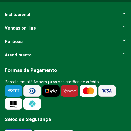
Institucional
Vendas on-line
Políticas
Atendimento
Formas de Pagamento
Parcele em até 6x sem juros nos cartões de crédito
Selos de Segurança