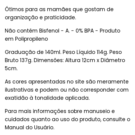
Ótimos para as mamães que gostam de
organização e praticidade.
Não contém Bisfenol - A. - 0% BPA - Produto
em Polipropileno
Graduação de 140ml. Peso Líquido 114g. Peso
Bruto 137g. Dimensões: Altura 12cm x Diâmetro
5cm.
As cores apresentadas no site são meramente
ilustrativas e podem ou não corresponder com
exatidão à tonalidade aplicada.
Para mais informações sobre manuseio e
cuidados quanto ao uso do produto, consulte o
Manual do Usuário.