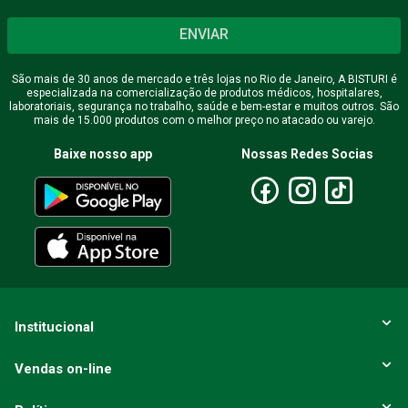
ENVIAR
São mais de 30 anos de mercado e três lojas no Rio de Janeiro, A BISTURI é
especializada na comercialização de produtos médicos, hospitalares,
laboratoriais, segurança no trabalho, saúde e bem-estar e muitos outros. São
mais de 15.000 produtos com o melhor preço no atacado ou varejo.
Baixe nosso app
Nossas Redes Socias
Institucional
Vendas on-line