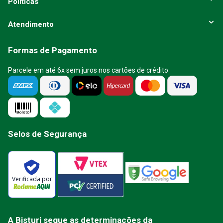
Políticas
Atendimento
Formas de Pagamento
Parcele em até 6x sem juros nos cartões de crédito
Selos de Segurança
Verificada por
A Bisturi segue as determinações da