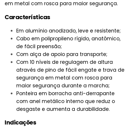
em metal com rosca para maior segurança.
Características
Em alumínio anodizado, leve e resistente;
Cabo em polipropileno rígido, anatômico,
de fácil preensão;
Com alça de apoio para transporte;
Com 10 níveis de regulagem de altura
através de pino de fácil engate e trava de
segurança em metal com rosca para
maior segurança durante a marcha;
Ponteira em borracha anti-derrapante
com anel metálico interno que reduz o
desgaste e aumenta a durabilidade.
Indicações