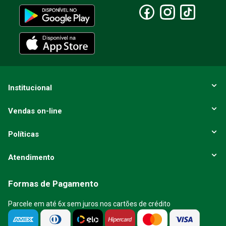
Escreva uma avaliação
ENVIAR AVALIAÇÃO
Institucional
Vendas on-line
Políticas
Atendimento
Formas de Pagamento
Parcele em até 6x sem juros nos cartões de crédito