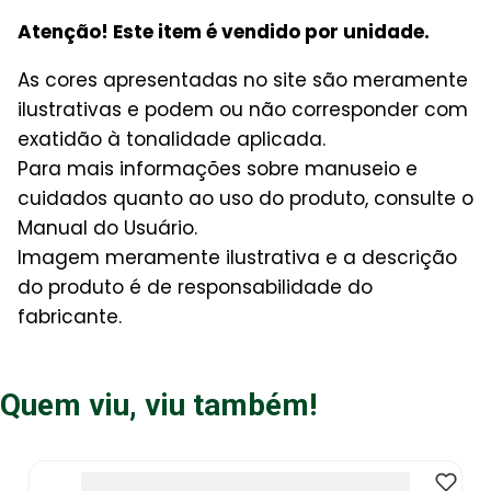
Atenção! Este item é vendido por unidade.
As cores apresentadas no site são meramente
ilustrativas e podem ou não corresponder com
exatidão à tonalidade aplicada.
Para mais informações sobre manuseio e
cuidados quanto ao uso do produto, consulte o
Manual do Usuário.
Imagem meramente ilustrativa e a descrição
do produto é de responsabilidade do
fabricante.
Quem viu, viu também!