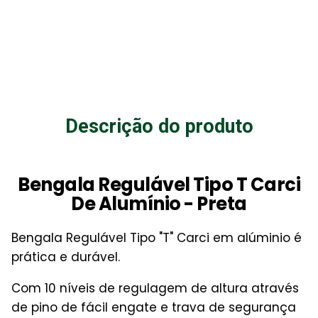
Descrição do produto
Bengala Regulável Tipo T Carci
De Alumínio - Preta
Bengala Regulável Tipo "T" Carci em alúminio é
prática e durável.
Com 10 níveis de regulagem de altura através
de pino de fácil engate e trava de segurança