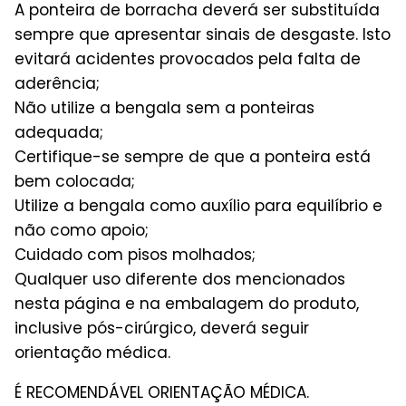
A ponteira de borracha deverá ser substituída
sempre que apresentar sinais de desgaste. Isto
evitará acidentes provocados pela falta de
aderência;
Não utilize a bengala sem a ponteiras
adequada;
Certifique-se sempre de que a ponteira está
bem colocada;
Utilize a bengala como auxílio para equilíbrio e
não como apoio;
Cuidado com pisos molhados;
Qualquer uso diferente dos mencionados
nesta página e na embalagem do produto,
inclusive pós-cirúrgico, deverá seguir
orientação médica.
É RECOMENDÁVEL ORIENTAÇÃO MÉDICA.