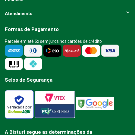
Atendimento
Formas de Pagamento
Parcele em até 6x sem juros nos cartões de crédito
Selos de Segurança
Verificada por
A Bisturi segue as determinações da