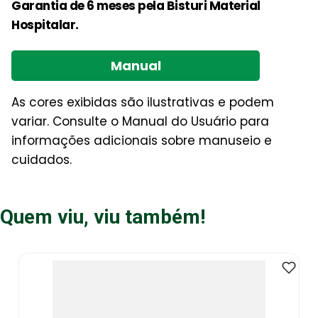
Garantia de 6 meses pela Bisturi Material
Hospitalar.
Manual
As cores exibidas são ilustrativas e podem
variar. Consulte o Manual do Usuário para
informações adicionais sobre manuseio e
cuidados.
Quem viu, viu também!