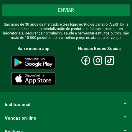
ENVIAR
São mais de 30 anos de mercado e três lojas no Rio de Janeiro, A BISTURI é
especializada na comercialização de produtos médicos, hospitalares,
laboratoriais, segurança no trabalho, saúde e bem-estar e muitos outros. São
mais de 15.000 produtos com o melhor preço no atacado ou varejo.
Baixe nosso app
Nossas Redes Socias
Institucional
Vendas on-line
Políticas