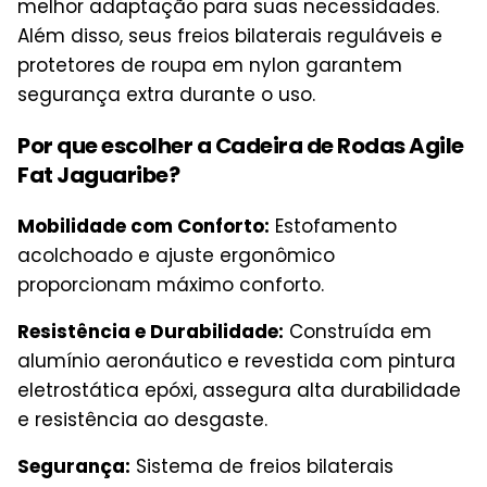
melhor adaptação para suas necessidades.
Além disso, seus freios bilaterais reguláveis e
protetores de roupa em nylon garantem
segurança extra durante o uso.
Por que escolher a Cadeira de Rodas Agile
Fat Jaguaribe?
Mobilidade com Conforto:
Estofamento
acolchoado e ajuste ergonômico
proporcionam máximo conforto.
Resistência e Durabilidade:
Construída em
alumínio aeronáutico e revestida com pintura
eletrostática epóxi, assegura alta durabilidade
e resistência ao desgaste.
Segurança:
Sistema de freios bilaterais