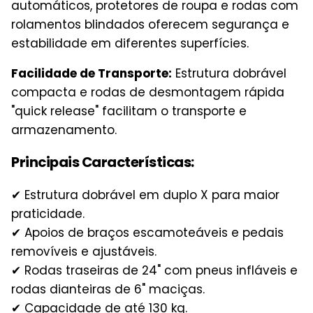
automáticos, protetores de roupa e rodas com
rolamentos blindados oferecem segurança e
estabilidade em diferentes superfícies.
Facilidade de Transporte:
Estrutura dobrável
compacta e rodas de desmontagem rápida
"quick release" facilitam o transporte e
armazenamento.
Principais Características:
✔ Estrutura dobrável em duplo X para maior
praticidade.
✔ Apoios de braços escamoteáveis e pedais
removíveis e ajustáveis.
✔ Rodas traseiras de 24" com pneus infláveis e
rodas dianteiras de 6" maciças.
✔ Capacidade de até 130 kg.