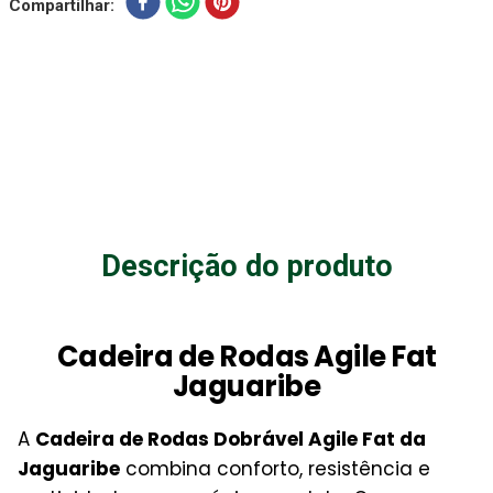
Compartilhar
Descrição do produto
Cadeira de Rodas Agile Fat
Jaguaribe
A
Cadeira de Rodas Dobrável Agile Fat da
Jaguaribe
combina conforto, resistência e