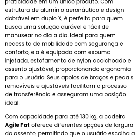
praticidade em um único produto. Com
estrutura de alumínio aeronáutico e design
dobrável em duplo X, é perfeita para quem
busca uma solução durável e fácil de
manusear no dia a dia. Ideal para quem
necessita de mobilidade com segurança e
conforto, ela é equipada com espuma
injetada, estofamento de nylon acolchoado e
assento ajustável, proporcionando ergonomia
para o usuário. Seus apoios de braços e pedais
removíveis e ajustáveis facilitam o processo
de transferência e asseguram uma posição
ideal.
Com capacidade para até 130 kg, a cadeira
Agile Fat
oferece diferentes opções de largura
do assento, permitindo que o usuário escolha a