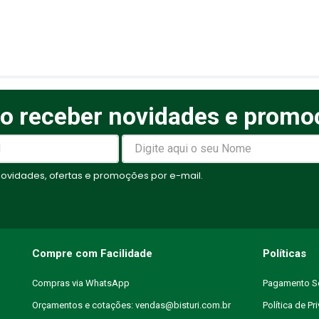
o receber novidades e promo
elas
vidades, ofertas e promoções por e-mail.
Compre com Facilidade
Políticas
Compras via WhatsApp
Pagamento S
Orçamentos e cotações: vendas@bisturi.com.br
Política de Pr