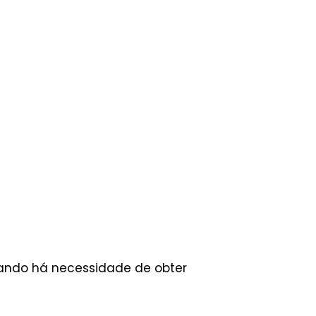
quando há necessidade de obter