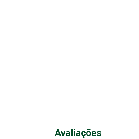
Avaliações