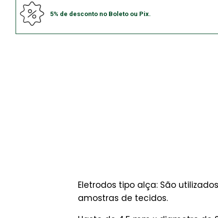
5% de desconto no Boleto ou Pix.
Eletrodos tipo alça: São utiliz
amostras de tecidos.