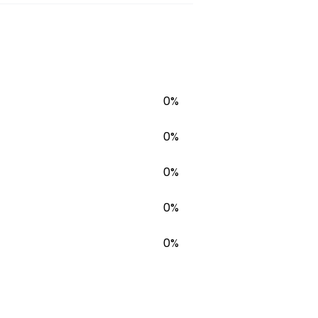
0%
0%
0%
0%
0%