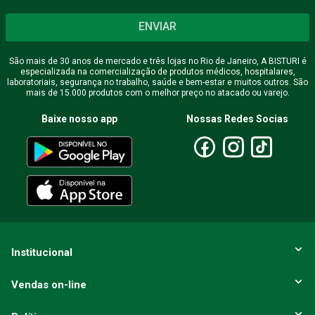
ENVIAR
São mais de 30 anos de mercado e três lojas no Rio de Janeiro, A BISTURI é
especializada na comercialização de produtos médicos, hospitalares,
laboratoriais, segurança no trabalho, saúde e bem-estar e muitos outros. São
mais de 15.000 produtos com o melhor preço no atacado ou varejo.
Baixe nosso app
Nossas Redes Socias
Institucional
Vendas on-line