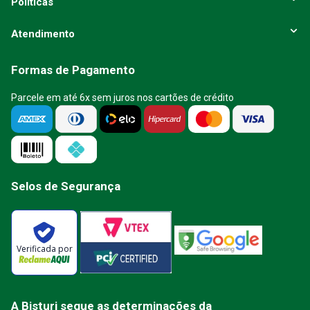
Políticas
Atendimento
Formas de Pagamento
Parcele em até 6x sem juros nos cartões de crédito
Selos de Segurança
Verificada por
A Bisturi segue as determinações da