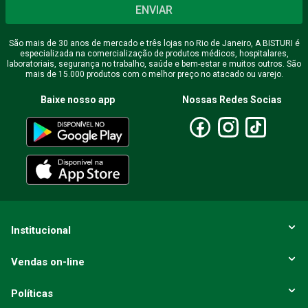
ENVIAR
São mais de 30 anos de mercado e três lojas no Rio de Janeiro, A BISTURI é
especializada na comercialização de produtos médicos, hospitalares,
laboratoriais, segurança no trabalho, saúde e bem-estar e muitos outros. São
mais de 15.000 produtos com o melhor preço no atacado ou varejo.
Baixe nosso app
Nossas Redes Socias
Institucional
Vendas on-line
Políticas