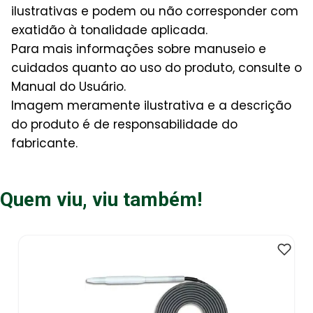
ilustrativas e podem ou não corresponder com
exatidão à tonalidade aplicada.
Para mais informações sobre manuseio e
cuidados quanto ao uso do produto, consulte o
Manual do Usuário.
Imagem meramente ilustrativa e a descrição
do produto é de responsabilidade do
fabricante.
Quem viu, viu também!