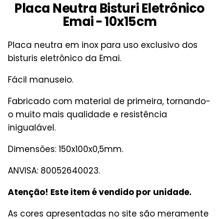
Placa Neutra Bisturi Eletrônico
Emai - 10x15cm
Placa neutra em inox para uso exclusivo dos
bisturis eletrônico da Emai.
Fácil manuseio.
Fabricado com material de primeira, tornando-
o muito mais qualidade e resistência
inigualável.
Dimensões: 150x100x0,5mm.
ANVISA: 80052640023.
Atenção! Este item é vendido por unidade.
As cores apresentadas no site são meramente