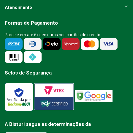
Atendimento
Formas de Pagamento
Parcele em até 6x sem juros nos cartões de crédito
Selos de Segurança
Verificada por
A Bisturi segue as determinações da