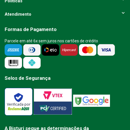
Políticas
Atendimento
Formas de Pagamento
Parcele em até 6x sem juros nos cartões de crédito
Selos de Segurança
Verificada por
A Bisturi segue as determinações da