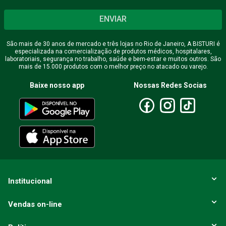
ENVIAR
São mais de 30 anos de mercado e três lojas no Rio de Janeiro, A BISTURI é
especializada na comercialização de produtos médicos, hospitalares,
laboratoriais, segurança no trabalho, saúde e bem-estar e muitos outros. São
mais de 15.000 produtos com o melhor preço no atacado ou varejo.
Baixe nosso app
Nossas Redes Socias
Institucional
Vendas on-line