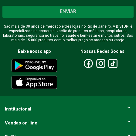
ENVIAR
São mais de 30 anos de mercado e três lojas no Rio de Janeiro, A BISTURI é
especializada na comercialização de produtos médicos, hospitalares,
laboratoriais, segurança no trabalho, saúde e bem-estar e muitos outros. São
mais de 15.000 produtos com o melhor preço no atacado ou varejo.
Baixe nosso app
Nossas Redes Socias
Institucional
Vendas on-line