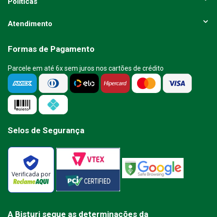
Políticas
Atendimento
Formas de Pagamento
Parcele em até 6x sem juros nos cartões de crédito
Selos de Segurança
Verificada por
A Bisturi segue as determinações da