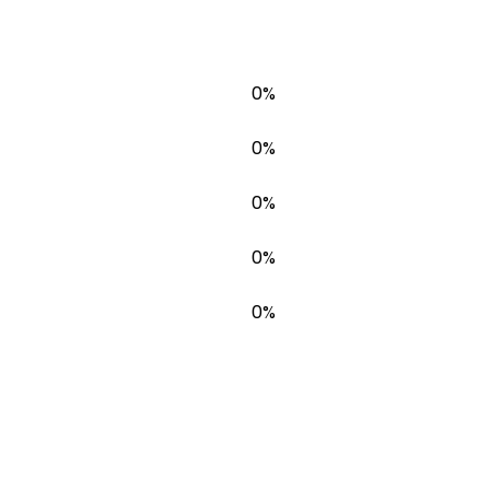
0%
0%
0%
0%
0%