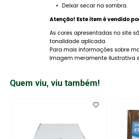
Deixar secar na sombra.
Atenção! Este item é vendido po
As cores apresentadas no site 
tonalidade aplicada.
Para mais informações sobre man
Imagem meramente ilustrativa e 
Quem viu, viu também!