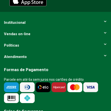
Institucional
Vendas on-line
Políticas
Atendimento
Formas de Pagamento
Parcele em até 6x sem juros nos cartões de crédito