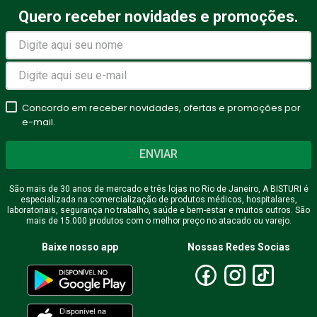
Quero receber novidades e promoções.
Concordo em receber novidades, ofertas e promoções por
e-mail.
ENVIAR
São mais de 30 anos de mercado e três lojas no Rio de Janeiro, A BISTURI é
especializada na comercialização de produtos médicos, hospitalares,
laboratoriais, segurança no trabalho, saúde e bem-estar e muitos outros. São
mais de 15.000 produtos com o melhor preço no atacado ou varejo.
Baixe nosso app
Nossas Redes Socias