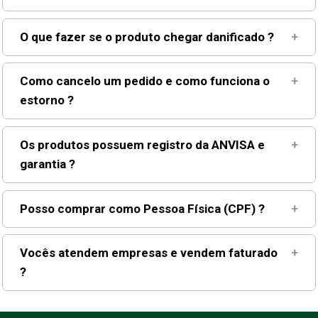
O que fazer se o produto chegar danificado ?
+
Como cancelo um pedido e como funciona o
+
estorno ?
Os produtos possuem registro da ANVISA e
+
garantia ?
Posso comprar como Pessoa Física (CPF) ?
+
Vocês atendem empresas e vendem faturado
+
?