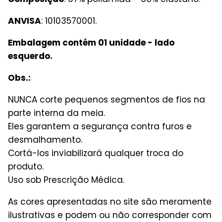
ANVISA
: 10103570001.
Embalagem contém 01 unidade - lado
esquerdo.
Obs.:
NUNCA corte pequenos segmentos de fios na
parte interna da meia.
Eles garantem a segurança contra furos e
desmalhamento.
Cortá-los inviabilizará qualquer troca do
produto.
Uso sob Prescrição Médica.
As cores apresentadas no site são meramente
ilustrativas e podem ou não corresponder com