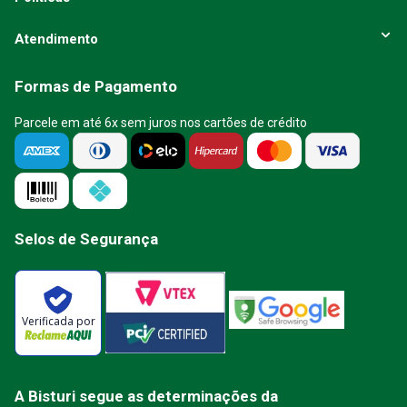
Atendimento
Formas de Pagamento
Parcele em até 6x sem juros nos cartões de crédito
Selos de Segurança
Verificada por
A Bisturi segue as determinações da