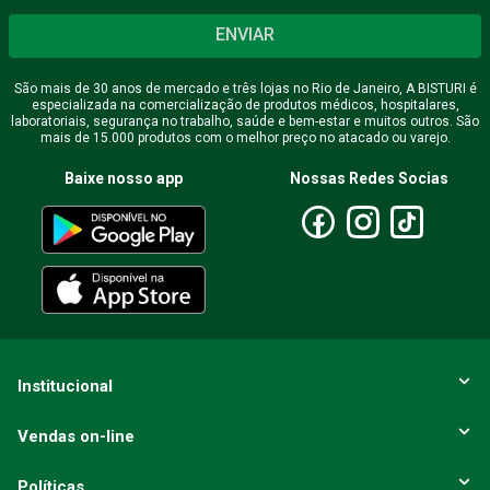
ENVIAR
São mais de 30 anos de mercado e três lojas no Rio de Janeiro, A BISTURI é
especializada na comercialização de produtos médicos, hospitalares,
laboratoriais, segurança no trabalho, saúde e bem-estar e muitos outros. São
mais de 15.000 produtos com o melhor preço no atacado ou varejo.
Baixe nosso app
Nossas Redes Socias
Institucional
Vendas on-line
Políticas