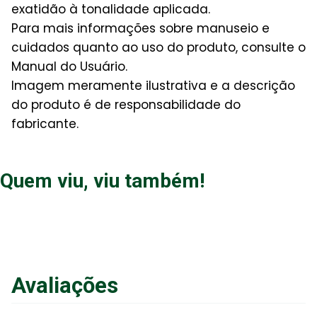
exatidão à tonalidade aplicada.
Para mais informações sobre manuseio e
cuidados quanto ao uso do produto, consulte o
Manual do Usuário.
Imagem meramente ilustrativa e a descrição
do produto é de responsabilidade do
fabricante.
Quem viu, viu também!
Avaliações