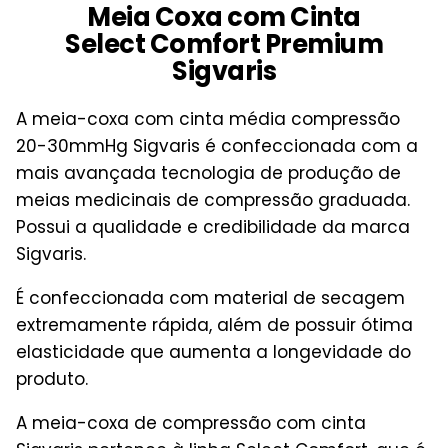
Meia Coxa com Cinta
Select Comfort Premium
Sigvaris
A meia-coxa com cinta média compressão
20-30mmHg Sigvaris é confeccionada com a
mais avançada tecnologia de produção de
meias medicinais de compressão graduada.
Possui a qualidade e credibilidade da marca
Sigvaris.
É confeccionada com material de secagem
extremamente rápida, além de possuir ótima
elasticidade que aumenta a longevidade do
produto.
A meia-coxa de compressão com cinta