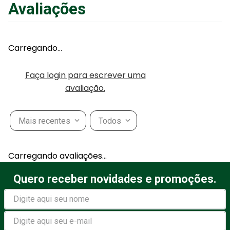
Avaliações
Adicionar ao Carrinho
Carregando…
Faça login para escrever uma
avaliação.
Mais recentes
Todos
Carregando avaliações…
Quero receber novidades e promoções.