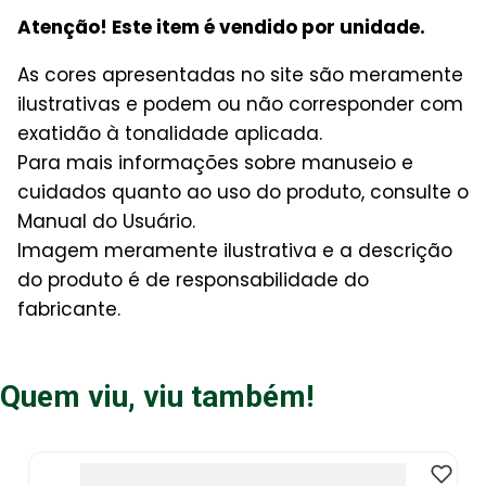
Atenção! Este item é vendido por unidade.
As cores apresentadas no site são meramente
ilustrativas e podem ou não corresponder com
exatidão à tonalidade aplicada.
Para mais informações sobre manuseio e
cuidados quanto ao uso do produto, consulte o
Manual do Usuário.
Imagem meramente ilustrativa e a descrição
do produto é de responsabilidade do
fabricante.
Quem viu, viu também!