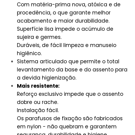
Com matéria-prima nova, atóxica e de
procedência, o que garante melhor
acabamento e maior durabilidade.
Superfície lisa impede o acúmulo de
sujeira e germes.
Duráveis, de fácil limpeza e manuseio
higiênico.
Sistema articulado que permite o total
levantamento da base e do assento para
a devida higienização.
Mais resistente:
Reforço exclusivo impede que o assento
dobre ou rache.
Instalação fácil.
Os parafusos de fixação são fabricados
em nylon - não quebram e garantem
segurança, durabilidade e higiene.