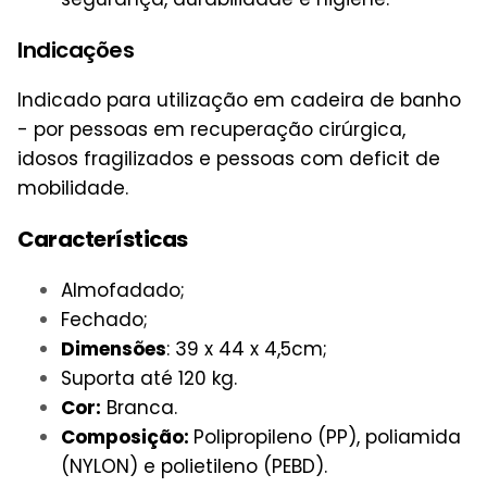
Indicações
Indicado para utilização em cadeira de banho
- por pessoas em recuperação cirúrgica,
idosos fragilizados e pessoas com deficit de
mobilidade.
Características
Almofadado;
Fechado;
Dimensões
: 39 x 44 x 4,5cm;
Suporta até 120 kg.
Cor:
Branca.
Composição:
Polipropileno (PP), poliamida
(NYLON) e polietileno (PEBD).