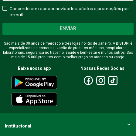
Concordo em receber novidades, ofertas e promoções por
e-mail.
ENVIAR
São mais de 30 anos de mercado e três lojas no Rio de Janeiro, A BISTURI é
especializada na comercialização de produtos médicos, hospitalares,
laboratoriais, segurança no trabalho, saúde e bem-estar e muitos outros. São
mais de 15.000 produtos com o melhor preço no atacado ou varejo.
Baixe nosso app
Nossas Redes Socias
Institucional