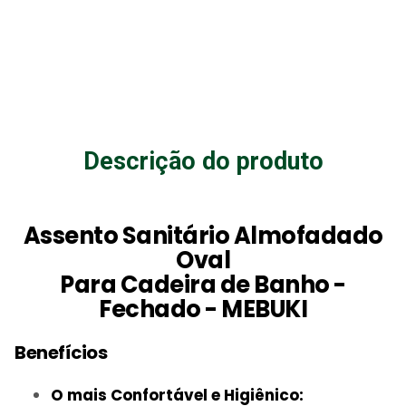
Descrição do produto
Assento Sanitário Almofadado
Oval
Para Cadeira de Banho -
Fechado - MEBUKI
Benefícios
O mais Confortável e Higiênico: