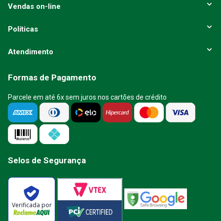
Vendas on-line
Políticas
Atendimento
Formas de Pagamento
Parcele em até 6x sem juros nos cartões de crédito
Selos de Segurança
Verificada por