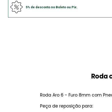
5% de desconto no Boleto ou Pix.
Roda 
Roda Aro 6 - Furo 8mm com Pneu 
Peça de reposição para: