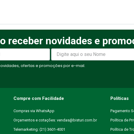
o receber novidades e promo
elas
vidades, ofertas e promoções por e-mail.
Compre com Facilidade
Políticas
Compras via WhatsApp
Pagamento S
Orçamentos e cotações: vendas@bisturi.com.br
Política de Pr
Telemarketing: (21) 3601-4001
Política de T