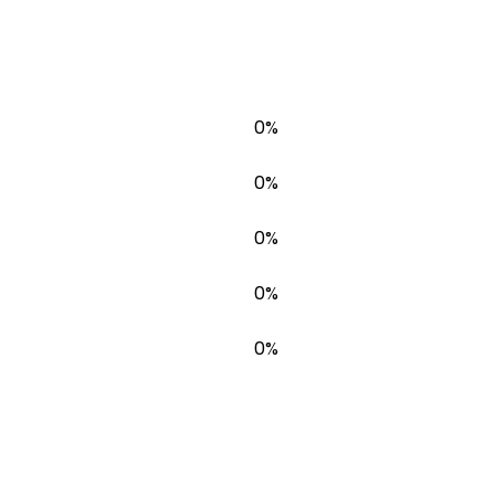
0%
0%
0%
0%
0%