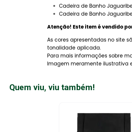
Cadeira de Banho Jaguaribe 
Cadeira de Banho Jaguaribe 
Atenção! Este item é vendido po
As cores apresentadas no site 
tonalidade aplicada.
Para mais informações sobre man
Imagem meramente ilustrativa e 
Quem viu, viu também!