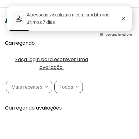
Avaliações
Carregando…
Faça login para escrever uma
avaliação.
Mais recentes
Todos
Carregando avaliações…