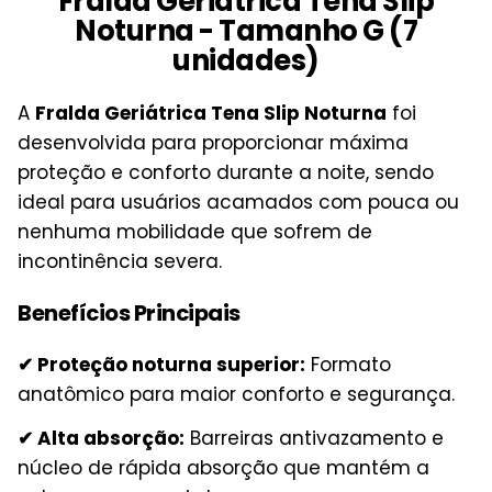
Fralda Geriátrica Tena Slip
Noturna - Tamanho G (7
unidades)
A
Fralda Geriátrica Tena Slip Noturna
foi
desenvolvida para proporcionar máxima
proteção e conforto durante a noite, sendo
ideal para usuários acamados com pouca ou
nenhuma mobilidade que sofrem de
incontinência severa.
Benefícios Principais
✔ Proteção noturna superior:
Formato
anatômico para maior conforto e segurança.
✔ Alta absorção:
Barreiras antivazamento e
núcleo de rápida absorção que mantém a