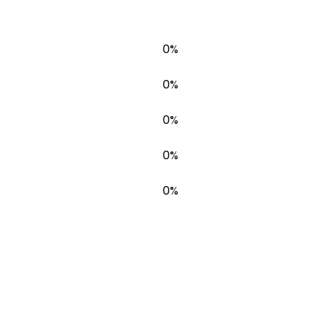
0%
0%
0%
0%
0%