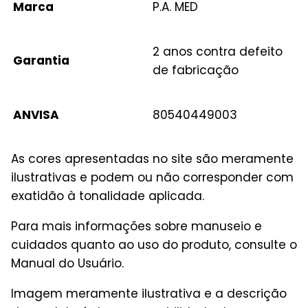
Marca
P.A. MED
2 anos contra defeito
Garantia
de fabricação
ANVISA
80540449003
As cores apresentadas no site são meramente
ilustrativas e podem ou não corresponder com
exatidão à tonalidade aplicada.
Para mais informações sobre manuseio e
cuidados quanto ao uso do produto, consulte o
Manual do Usuário.
Imagem meramente ilustrativa e a descrição