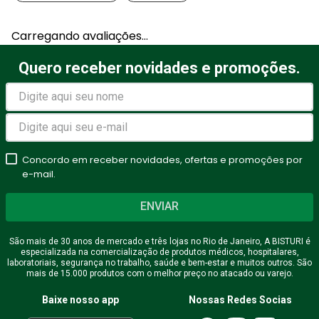
Carregando avaliações…
Quero receber novidades e promoções.
Concordo em receber novidades, ofertas e promoções por
e-mail.
ENVIAR
São mais de 30 anos de mercado e três lojas no Rio de Janeiro, A BISTURI é
especializada na comercialização de produtos médicos, hospitalares,
laboratoriais, segurança no trabalho, saúde e bem-estar e muitos outros. São
mais de 15.000 produtos com o melhor preço no atacado ou varejo.
Baixe nosso app
Nossas Redes Socias