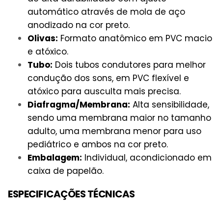
automático através de mola de aço
anodizado na cor preto.
Olivas:
Formato anatômico em PVC macio
e atóxico.
Tubo:
Dois tubos condutores para melhor
condução dos sons, em PVC flexível e
atóxico para ausculta mais precisa.
Diafragma/Membrana:
Alta sensibilidade,
sendo uma membrana maior no tamanho
adulto, uma membrana menor para uso
pediátrico e ambos na cor preto.
Embalagem:
Individual, acondicionado em
caixa de papelão.
ESPECIFICAÇÕES TÉCNICAS