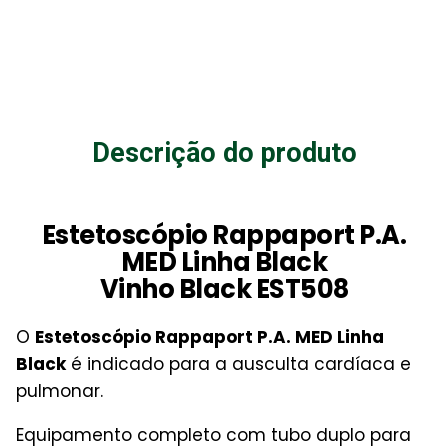
Descrição do produto
Estetoscópio Rappaport P.A.
MED Linha Black
Vinho Black EST508
O
Estetoscópio Rappaport P.A. MED Linha
Black
é indicado para a ausculta cardíaca e
pulmonar.
Equipamento completo com tubo duplo para