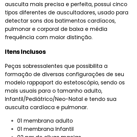
ausculta mais precisa e perfeita, possui cinco
tipos diferentes de auscultadores, usado para
detectar sons dos batimentos cardíacos,
pulmonar e corporal de baixa e média
frequência com maior distinção.
Itens Inclusos
Peças sobressalentes que possibilita a
formação de diversas configurações de seu
modelo rappaport do estetoscópio, sendo os
mais usuais para o tamanho adulto,
Infantil/Pediátrico/Neo-Natal e tendo sua
ausculta cardíaca e pulmonar.
01 membrana adulto
01 membrana Infantil