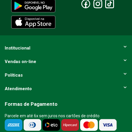
Institucional
Vendas on-line
Políticas
Atendimento
Formas de Pagamento
Parcele em até 6x sem juros nos cartões de crédito