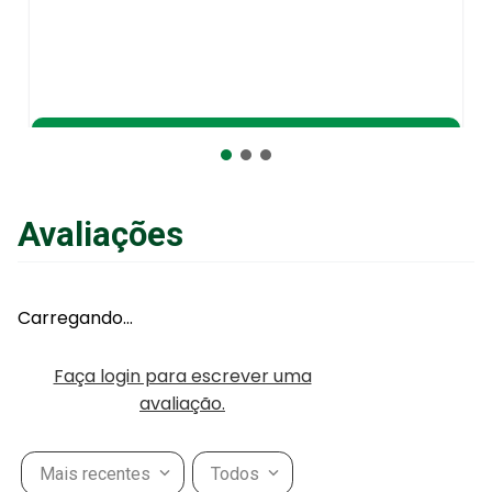
Adicionar ao Carrinho
Avaliações
Carregando…
Faça login para escrever uma
avaliação.
Mais recentes
Todos