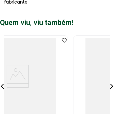
fabricante.
Quem viu, viu também!