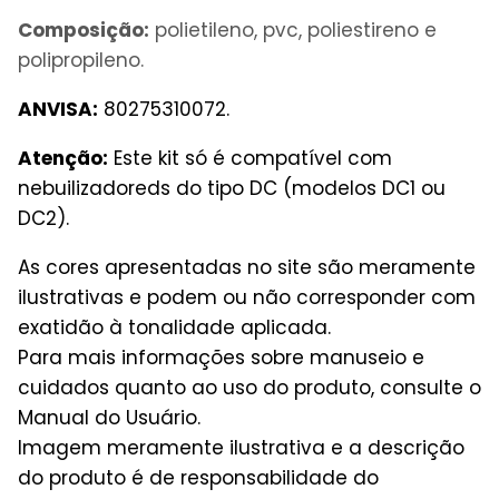
Composição:
polietileno, pvc, poliestireno e
polipropileno.
ANVISA:
80275310072.
Atenção:
Este kit só é compatível com
nebuilizadoreds do tipo DC (modelos DC1 ou
DC2).
As cores apresentadas no site são meramente
ilustrativas e podem ou não corresponder com
exatidão à tonalidade aplicada.
Para mais informações sobre manuseio e
cuidados quanto ao uso do produto, consulte o
Manual do Usuário.
Imagem meramente ilustrativa e a descrição
do produto é de responsabilidade do