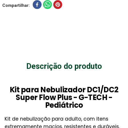
Compartilhar
Descrição do produto
Kit para Nebulizador DC1/DC2
Super Flow Plus - G-TECH -
Pediátrico
Kit de nebulização para adulto, com itens
extremamente macios, resistentes e duráveis.