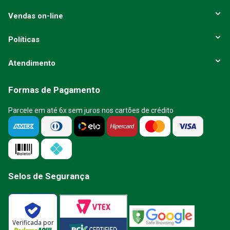
Vendas on-line
Políticas
Atendimento
Formas de Pagamento
Parcele em até 6x sem juros nos cartões de crédito
Selos de Segurança
Verificada por