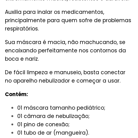
Auxilia para inalar os medicamentos,
principalmente para quem sofre de problemas
respiratórios.
Sua máscara é macia, não machucando, se
encaixando perfeitamente nos contornos da
boca e nariz.
De fácil limpeza e manuseio, basta conectar
no aparelho nebulizador e começar a usar.
Contém:
01 máscara tamanho pediátrico;
01 câmara de nebulização;
01 pino de conexão;
01 tubo de ar (mangueira).