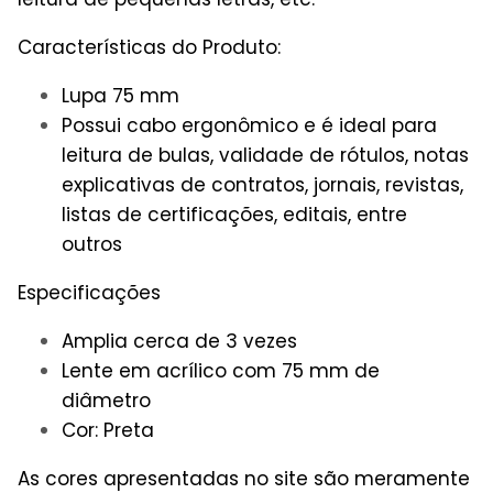
Características do Produto:
Lupa 75 mm
Possui cabo ergonômico e é ideal para
leitura de bulas, validade de rótulos, notas
explicativas de contratos, jornais, revistas,
listas de certificações, editais, entre
outros
Especificações
Amplia cerca de 3 vezes
Lente em acrílico com 75 mm de
diâmetro
Cor: Preta
As cores apresentadas no site são meramente