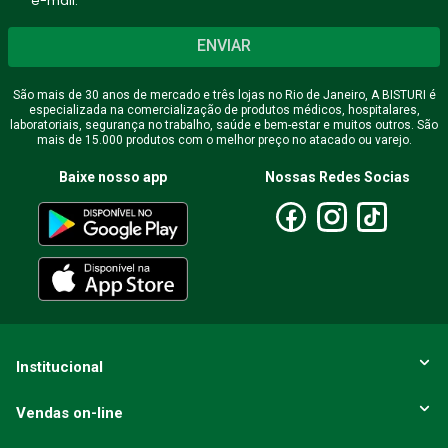
e-mail.
ENVIAR
São mais de 30 anos de mercado e três lojas no Rio de Janeiro, A BISTURI é
especializada na comercialização de produtos médicos, hospitalares,
laboratoriais, segurança no trabalho, saúde e bem-estar e muitos outros. São
mais de 15.000 produtos com o melhor preço no atacado ou varejo.
Baixe nosso app
Nossas Redes Socias
Institucional
Vendas on-line