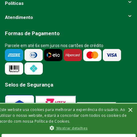
Políticas
Atendimento
Formas de Pagamento
Parcele em até 6x sem juros nos cartões de crédito
Selos de Segurança
×
Este website usa cookies para melhorar a experiência do usuário. Ao
Verificada por
utilizar o nosso website, estará a concordar com todos os cookies de
acordo com nossa Política de Cookies.
Mostrar detalhes