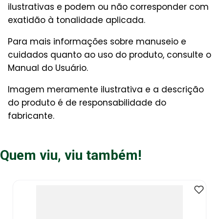
ilustrativas e podem ou não corresponder com
exatidão à tonalidade aplicada.
Para mais informações sobre manuseio e
cuidados quanto ao uso do produto, consulte o
Manual do Usuário.
Imagem meramente ilustrativa e a descrição
do produto é de responsabilidade do
fabricante.
Quem viu, viu também!